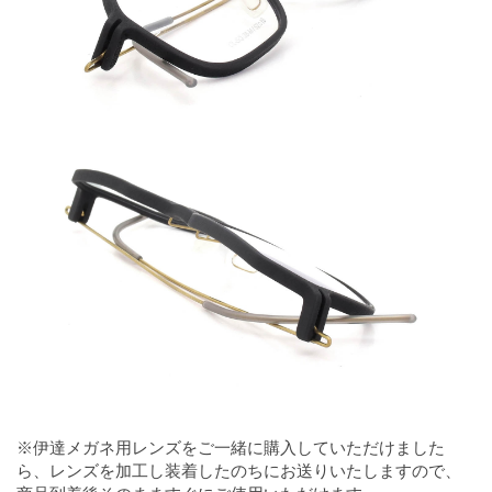
※伊達メガネ用レンズをご一緒に購入していただけました
ら、レンズを加工し装着したのちにお送りいたしますので、