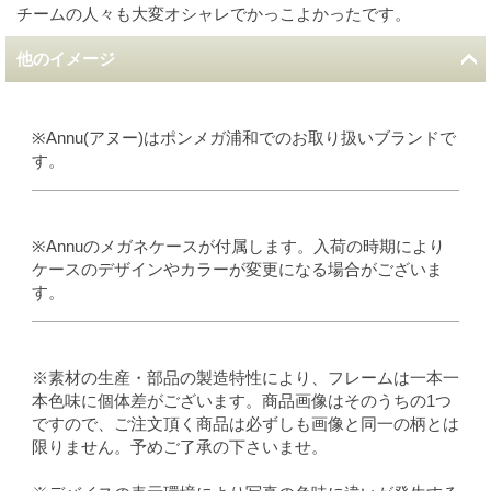
チームの人々も大変オシャレでかっこよかったです。
他のイメージ
※Annu(アヌー)はポンメガ浦和でのお取り扱いブランドで
す。
※Annuのメガネケースが付属します。入荷の時期により
ケースのデザインやカラーが変更になる場合がございま
す。
※素材の生産・部品の製造特性により、フレームは一本一
本色味に個体差がございます。商品画像はそのうちの1つ
ですので、ご注文頂く商品は必ずしも画像と同一の柄とは
限りません。予めご了承の下さいませ。