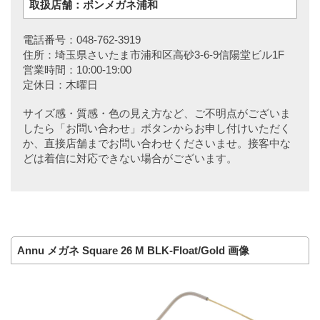
取扱店舗：ポンメガネ浦和
電話番号：048-762-3919
住所：埼玉県さいたま市浦和区高砂3-6-9信陽堂ビル1F
営業時間：10:00-19:00
定休日：木曜日
サイズ感・質感・色の見え方など、ご不明点がございま
したら「お問い合わせ」ボタンからお申し付けいただく
か、直接店舗までお問い合わせくださいませ。接客中な
どは着信に対応できない場合がございます。
Annu メガネ Square 26 M BLK-Float/Gold 画像