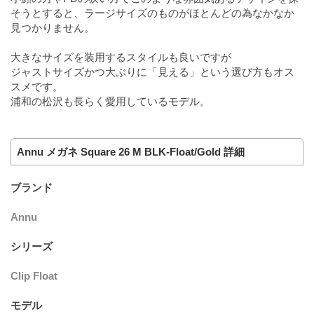
そうとすると、ラージサイズのものがほとんどの為なかなか
見つかりません。
大きなサイズを装用するスタイルも良いですが
ジャストサイズかつ大ぶりに「見える」という選び方もオス
スメです。
浦和の松沢も長らく愛用しているモデル。
Annu メガネ Square 26 M BLK-Float/Gold 詳細
ブランド
Annu
シリーズ
Clip Float
モデル