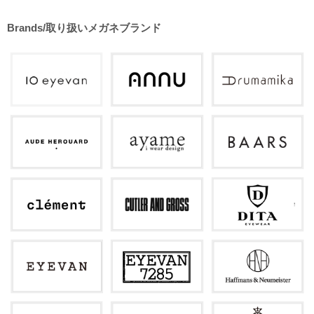
Brands/取り扱いメガネブランド