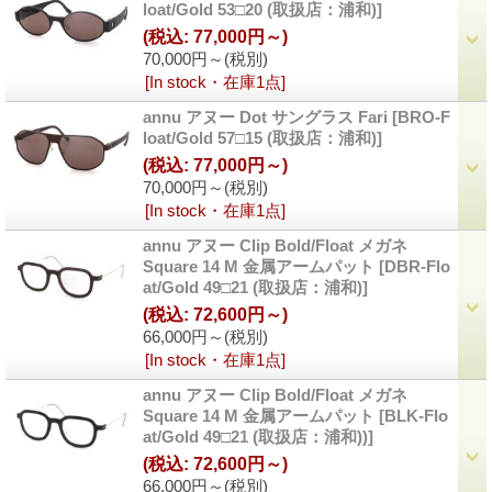
loat/Gold 53□20 (取扱店：浦和)
]
(税込
:
77,000円～)
70,000円～
(税別)
[In stock・在庫1点]
annu アヌー Dot サングラス Fari
[
BRO-F
loat/Gold 57□15 (取扱店：浦和)
]
(税込
:
77,000円～)
70,000円～
(税別)
[In stock・在庫1点]
annu アヌー Clip Bold/Float メガネ
Square 14 M 金属アームパット
[
DBR-Flo
at/Gold 49□21 (取扱店：浦和)
]
(税込
:
72,600円～)
66,000円～
(税別)
[In stock・在庫1点]
annu アヌー Clip Bold/Float メガネ
Square 14 M 金属アームパット
[
BLK-Flo
at/Gold 49□21 (取扱店：浦和))
]
(税込
:
72,600円～)
66,000円～
(税別)