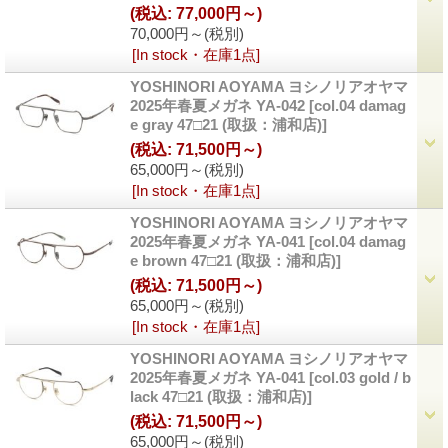
(税込
:
77,000円～)
70,000円～
(税別)
[In stock・在庫1点]
YOSHINORI AOYAMA ヨシノリアオヤマ
2025年春夏メガネ YA-042
[col.04 damag
e gray 47□21 (取扱：浦和店)]
(税込
:
71,500円～)
65,000円～
(税別)
[In stock・在庫1点]
YOSHINORI AOYAMA ヨシノリアオヤマ
2025年春夏メガネ YA-041
[col.04 damag
e brown 47□21 (取扱：浦和店)]
(税込
:
71,500円～)
65,000円～
(税別)
[In stock・在庫1点]
YOSHINORI AOYAMA ヨシノリアオヤマ
2025年春夏メガネ YA-041
[col.03 gold / b
lack 47□21 (取扱：浦和店)]
(税込
:
71,500円～)
65,000円～
(税別)