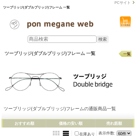
PCサイト
ツーブリッジ(ダブルブリッジ)フレーム 一覧
ツーブリッジ(ダブルブリッジ)フレーム 一覧
一覧
ツーブリッジ(ダブルブリッジ)フレームの通販商品一覧
おすすめ順
価格の安い順
売れ筋順
表示件数
:
在庫あり