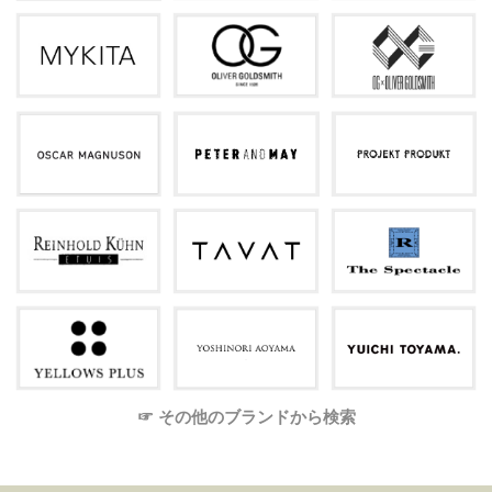
☞ その他のブランドから検索