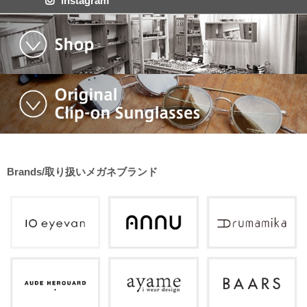
instagram
Brands/取り扱いメガネブランド