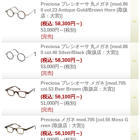
Preciosa プレシオーサ 丸メガネ
[mod.86
0 col.23 Antique Gold/Brown Horn (取扱
店：大宮)]
(税込
:
58,300円～)
53,000円～
(税別)
[完売]
Preciosa プレシオーサ 丸メガネ
[mod.86
0 col.40 Silver/Black (取扱店：大宮)]
(税込
:
58,300円～)
53,000円～
(税別)
[完売]
Preciosa プレシオーサ メガネ
[mod.705
col.53 Beer Brown (取扱店：大宮)]
(税込
:
56,100円～)
51,000円～
(税別)
[完売]
Preciosa メガネ mod.705
[col.55 Moss G
reen (取扱店：大宮)]
(税込
:
56,100円～)
51,000円～
(税別)