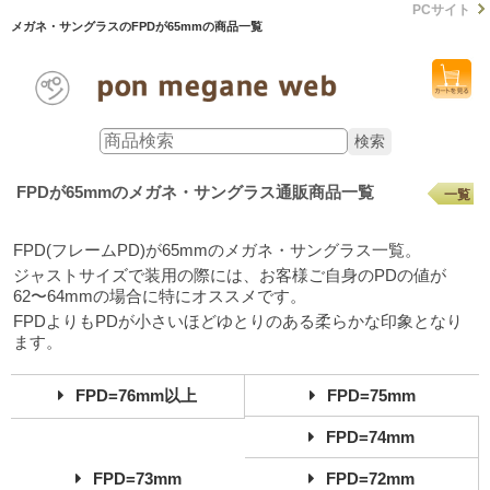
PCサイト
メガネ・サングラスのFPDが65mmの商品一覧
FPDが65mmのメガネ・サングラス通販商品一覧
一覧
FPD(フレームPD)が65mmのメガネ・サングラス一覧。
ジャストサイズで装用の際には、お客様ご自身のPDの値が
62〜64mmの場合に特にオススメです。
FPDよりもPDが小さいほどゆとりのある柔らかな印象となり
ます。
FPD=76mm以上
FPD=75mm
FPD=74mm
FPD=73mm
FPD=72mm