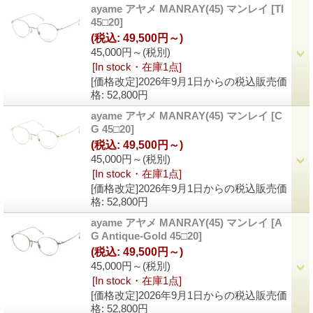
ayame アヤメ MANRAY(45) マンレイ
[TI
45□20]
(税込
:
49,500円～)
45,000円～
(税別)
[In stock・在庫1点]
[価格改定]2026年9月1日からの税込販売価
格
:
52,800円
ayame アヤメ MANRAY(45) マンレイ
[C
G 45□20]
(税込
:
49,500円～)
45,000円～
(税別)
[In stock・在庫1点]
[価格改定]2026年9月1日からの税込販売価
格
:
52,800円
ayame アヤメ MANRAY(45) マンレイ
[A
G Antique-Gold 45□20]
(税込
:
49,500円～)
45,000円～
(税別)
[In stock・在庫1点]
[価格改定]2026年9月1日からの税込販売価
格
:
52,800円