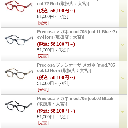
col.72 Red (取扱店：大宮)]
(税込
:
56,100円～)
51,000円～
(税別)
[完売]
Preciosa メガネ mod.705
[col.11 Blue-Gr
ey-Horn (取扱店：大宮)]
(税込
:
56,100円～)
51,000円～
(税別)
[完売]
Preciosa プレシオーサ メガネ
[mod.705
col.10 Horn (取扱店：大宮)]
(税込
:
56,100円～)
51,000円～
(税別)
[完売]
Preciosa メガネ mod.705
[col.02 Black
(取扱店：大宮)]
(税込
:
56,100円～)
51,000円～
(税別)
[完売]