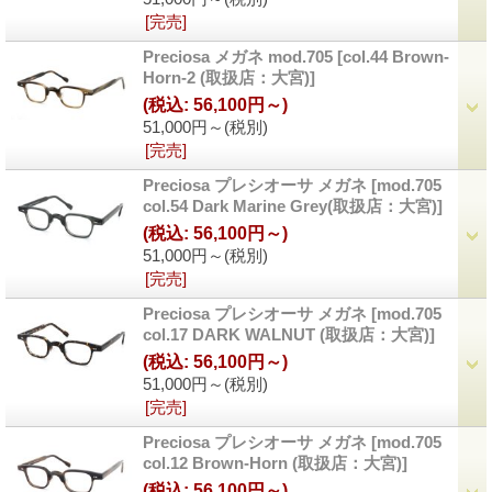
[完売]
Preciosa メガネ mod.705
[col.44 Brown-
Horn-2 (取扱店：大宮)]
(税込
:
56,100円～)
51,000円～
(税別)
[完売]
Preciosa プレシオーサ メガネ
[mod.705
col.54 Dark Marine Grey(取扱店：大宮)]
(税込
:
56,100円～)
51,000円～
(税別)
[完売]
Preciosa プレシオーサ メガネ
[mod.705
col.17 DARK WALNUT (取扱店：大宮)]
(税込
:
56,100円～)
51,000円～
(税別)
[完売]
Preciosa プレシオーサ メガネ
[mod.705
col.12 Brown-Horn (取扱店：大宮)]
(税込
:
56,100円～)