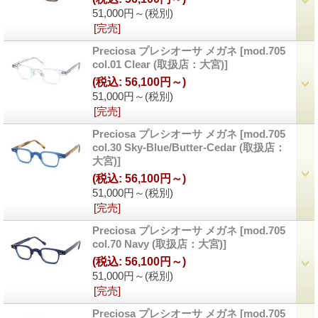
51,000円～
(税別)
[完売]
Preciosa プレシオーサ メガネ
[mod.705
col.01 Clear (取扱店：大宮)]
(税込
:
56,100円～)
51,000円～
(税別)
[完売]
Preciosa プレシオーサ メガネ
[mod.705
col.30 Sky-Blue/Butter-Cedar (取扱店：
大宮)]
(税込
:
56,100円～)
51,000円～
(税別)
[完売]
Preciosa プレシオーサ メガネ
[mod.705
col.70 Navy (取扱店：大宮)]
(税込
:
56,100円～)
51,000円～
(税別)
[完売]
Preciosa プレシオーサ メガネ
[mod.705