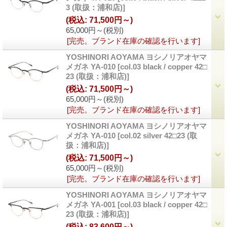
3 (取扱：浦和店)]
(税込
:
71,500円～)
65,000円～
(税別)
[完売。ブランド在庫の確認を行います]
YOSHINORI AOYAMA ヨシノリアオヤマ
メガネ YA-010
[col.03 black / copper 42□
23 (取扱：浦和店)]
(税込
:
71,500円～)
65,000円～
(税別)
[完売。ブランド在庫の確認を行います]
YOSHINORI AOYAMA ヨシノリアオヤマ
メガネ YA-010
[col.02 silver 42□23 (取
扱：浦和店)]
(税込
:
71,500円～)
65,000円～
(税別)
[完売。ブランド在庫の確認を行います]
YOSHINORI AOYAMA ヨシノリアオヤマ
メガネ YA-001
[col.03 black / copper 42□
23 (取扱：浦和店)]
(税込
:
83,600円～)