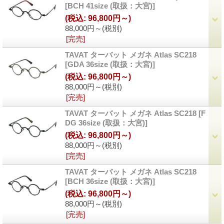
[BCH 41size (取扱：大宮)]
(税込
:
96,800円～)
88,000円～
(税別)
[完売]
TAVAT ターバット メガネ Atlas SC218
[GDA 36size (取扱：大宮)]
(税込
:
96,800円～)
88,000円～
(税別)
[完売]
TAVAT ターバット メガネ Atlas SC218
[F
DG 36size (取扱：大宮)]
(税込
:
96,800円～)
88,000円～
(税別)
[完売]
TAVAT ターバット メガネ Atlas SC218
[BCH 36size (取扱：大宮)]
(税込
:
96,800円～)
88,000円～
(税別)
[完売]