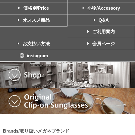
価格別/Price
小物/Accessory
オススメ商品
Q&A
ご利用案内
お支払い方法
会員ページ
instagram
Brands/取り扱いメガネブランド