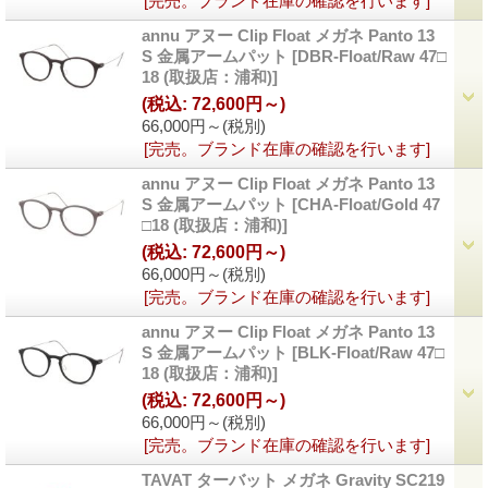
[完売。ブランド在庫の確認を行います]
annu アヌー Clip Float メガネ Panto 13
S 金属アームパット
[DBR-Float/Raw 47□
18 (取扱店：浦和)]
(税込
:
72,600円～)
66,000円～
(税別)
[完売。ブランド在庫の確認を行います]
annu アヌー Clip Float メガネ Panto 13
S 金属アームパット
[CHA-Float/Gold 47
□18 (取扱店：浦和)]
(税込
:
72,600円～)
66,000円～
(税別)
[完売。ブランド在庫の確認を行います]
annu アヌー Clip Float メガネ Panto 13
S 金属アームパット
[BLK-Float/Raw 47□
18 (取扱店：浦和)]
(税込
:
72,600円～)
66,000円～
(税別)
[完売。ブランド在庫の確認を行います]
TAVAT ターバット メガネ Gravity SC219