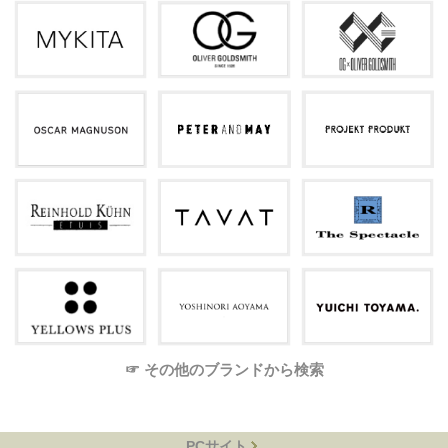
☞ その他のブランドから検索
PCサイト