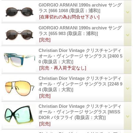
GIORGIO ARMANI 1990s archive サング
ラス
[666 1068 (取扱店：浦和)]
[在庫切れの為お問合せ下さい]
GIORGIO ARMANI 1990s archive サング
ラス
[655 983 (取扱店：浦和)]
[完売]
Christian Dior Vintage クリスチャンディ
オール・ヴィンテージ サングラス
[2400 5
0 (取扱店：大宮)]
[完売・再入荷予定なし]
Christian Dior Vintage クリスチャンディ
オール・ヴィンテージ サングラス
[2248 9
4 (取扱店：大宮)]
[完売]
Christian Dior Vintage クリスチャンディ
オール・ヴィンテージ サングラス
[MISS
DIOR バタフライ (取扱店：大宮)]
[完売]