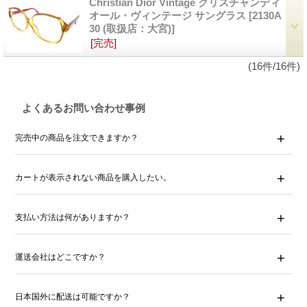
Christian Dior Vintage クリスチャンディ
オール・ヴィンテージ サングラス
[2130A
30 (取扱店：大宮)]
[完売]
(16件/16件)
よくあるお問い合わせ事例
完売中の商品を注文できますか？
カートが表示されない商品を購入したい。
支払い方法は何がありますか？
運送会社はどこですか？
日本国外に配送は可能ですか？