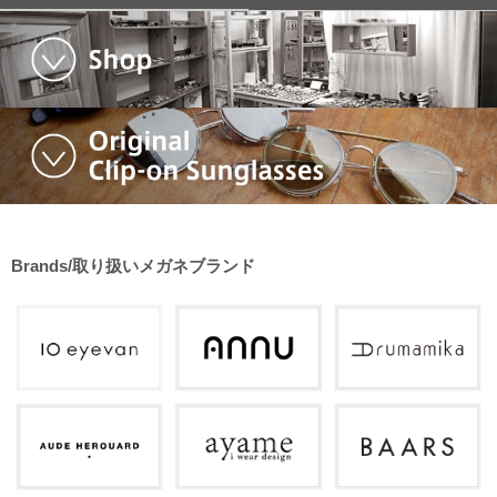
Brands/取り扱いメガネブランド