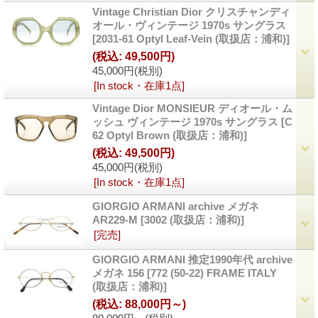
Vintage Christian Dior クリスチャンディ
オール・ヴィンテージ 1970s サングラス
[2031-61 Optyl Leaf-Vein (取扱店：浦和)]
(税込
:
49,500円)
45,000円
(税別)
[In stock・在庫1点]
Vintage Dior MONSIEUR ディオール・ム
ッシュ ヴィンテージ 1970s サングラス
[C
62 Optyl Brown (取扱店：浦和)]
(税込
:
49,500円)
45,000円
(税別)
[In stock・在庫1点]
GIORGIO ARMANI archive メガネ
AR229-M
[3002 (取扱店：浦和)]
[完売]
GIORGIO ARMANI 推定1990年代 archive
メガネ 156
[772 (50-22) FRAME ITALY
(取扱店：浦和)]
(税込
:
88,000円～)