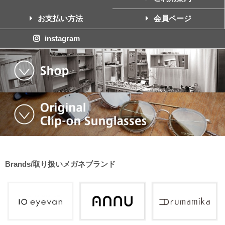
お支払い方法
会員ページ
instagram
Brands/取り扱いメガネブランド