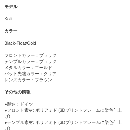
モデル
Koti
カラー
Black-Float/Gold
フロントカラー：ブラック
テンプルカラー：ブラック
メタルカラー：ゴールド
パット先端カラー：クリア
レンズカラー：ブラウン
その他の情報
●製造：ドイツ
●フロント素材: ポリアミド (3Dプリントフレームに染色仕上
げ)
●テンプル素材: ポリアミド (3Dプリントフレームに染色仕上
げ)