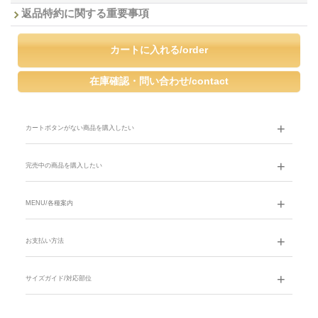
返品特約に関する重要事項
カートボタンがない商品を購入したい
完売中の商品を購入したい
MENU/各種案内
お支払い方法
サイズガイド/対応部位