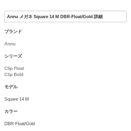
Annu メガネ Square 14 M DBR-Float/Gold 詳細
ブランド
Annu
シリーズ
Clip Float
Clip Bold
モデル
Square 14 M
カラー
DBR-Float/Gold