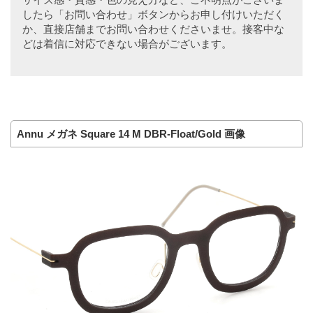
したら「お問い合わせ」ボタンからお申し付けいただく
か、直接店舗までお問い合わせくださいませ。接客中な
どは着信に対応できない場合がございます。
Annu メガネ Square 14 M DBR-Float/Gold 画像