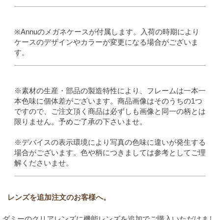
※Annuのメガネケースが付属します。入荷の時期により
ケースのデザインやカラーが変更になる場合がございま
す。
※素材の生産・部品の製造特性により、フレームは一本一
本色味に個体差がございます。商品画像はそのうちの1つ
ですので、ご注文頂く商品は必ずしも画像と同一の柄とは
限りません。予めご了承の下さいませ。
※デバイスの表示環境により写真の色味に違いが発生する
場合がございます。色や柄につきましては参考としてご理
解くださいませ。
レンズを追加注文のお客様へ。
ダミーのクリアレンズに機能レンズを追加でご購入いただけまし