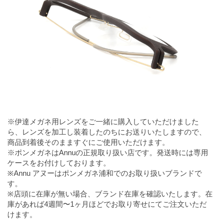
※伊達メガネ用レンズをご一緒に購入していただけました
ら、レンズを加工し装着したのちにお送りいたしますので、
商品到着後そのまますぐにご使用いただけます。
※ポンメガネはAnnuの正規取り扱い店です。発送時には専用
ケースをお付けしております。
※Annu アヌーはポンメガネ浦和でのお取り扱いブランドで
す。
※店頭に在庫が無い場合、ブランド在庫を確認いたします。在
庫があれば4週間〜1ヶ月ほどでお取り寄せにてご注文いただ
けます。