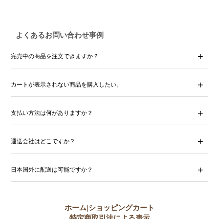
よくあるお問い合わせ事例
完売中の商品を注文できますか？
カートが表示されない商品を購入したい。
支払い方法は何がありますか？
運送会社はどこですか？
日本国外に配送は可能ですか？
ホーム
|
ショッピングカート
特定商取引法による表示