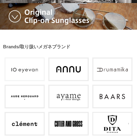
Brands/取り扱いメガネブランド