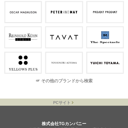
☞ その他のブランドから検索
PCサイト
株式会社TGカンパニー