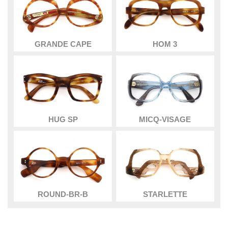
GRANDE CAPE
HOM 3
HUG SP
MICQ-VISAGE
ROUND-BR-B
STARLETTE