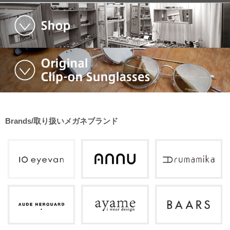
Brands/取り扱いメガネブランド