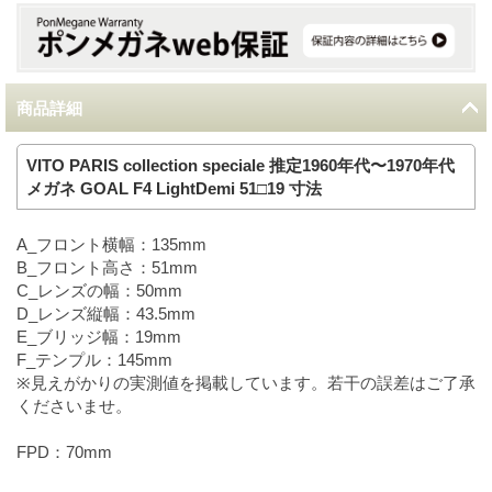
商品詳細
VITO PARIS collection speciale 推定1960年代〜1970年代
メガネ GOAL F4 LightDemi 51□19 寸法
A_フロント横幅：135mm
B_フロント高さ：51mm
C_レンズの幅：50mm
D_レンズ縦幅：43.5mm
E_ブリッジ幅：19mm
F_テンプル：145mm
※見えがかりの実測値を掲載しています。若干の誤差はご了承
くださいませ。
FPD：70mm