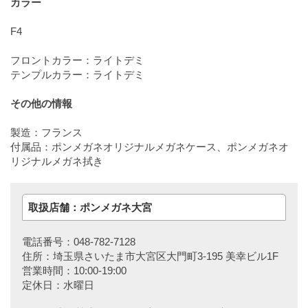
カラー
F4
フロントカラー：ライトデミ
テンプルカラー：ライトデミ
その他の情報
製造：フランス
付属品：ポンメガネオリジナルメガネケース、ポンメガネオ
リジナルメガネ拭き
取扱店舗：ポンメガネ大宮
電話番号：048-782-7128
住所：埼玉県さいたま市大宮区大門町3-195 美幸ビル1F
営業時間：10:00-19:00
定休日：水曜日