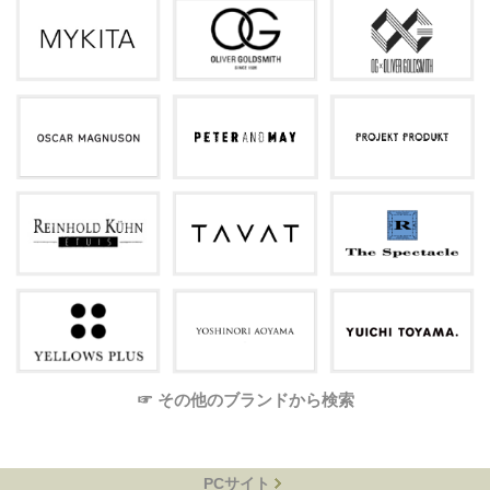
☞ その他のブランドから検索
PCサイト