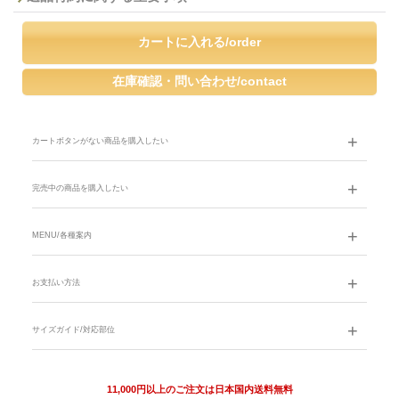
カートボタンがない商品を購入したい
完売中の商品を購入したい
MENU/各種案内
お支払い方法
サイズガイド/対応部位
11,000円以上のご注文は日本国内送料無料