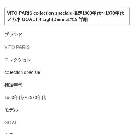
VITO PARIS collection speciale 推定1960年代〜1970年代
メガネ GOAL F4 LightDemi 51□19 詳細
ブランド
VITO PARIS
コレクション
collection speciale
推定年代
1960年代〜1970年代
モデル
GOAL