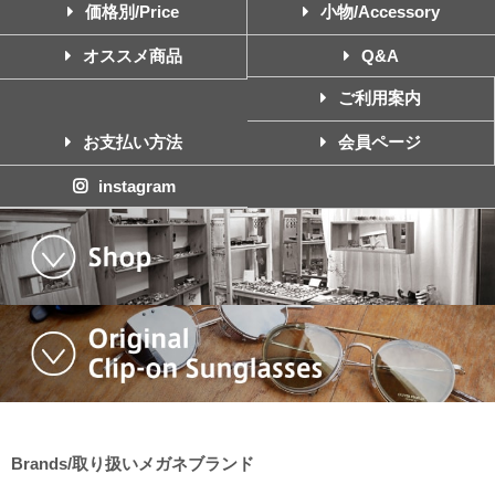
価格別/Price
小物/Accessory
オススメ商品
Q&A
ご利用案内
お支払い方法
会員ページ
instagram
Brands/取り扱いメガネブランド