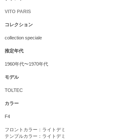
VITO PARIS
コレクション
collection speciale
推定年代
1960年代〜1970年代
モデル
TOLTEC
カラー
F4
フロントカラー：ライトデミ
テンプルカラー：ライトデミ