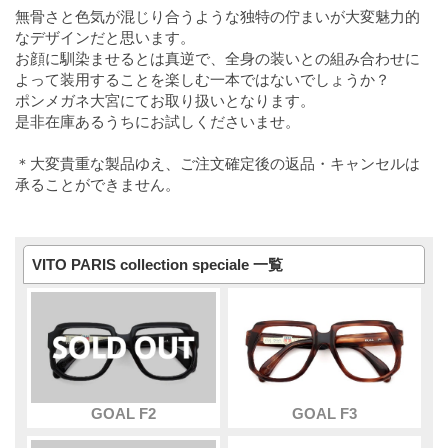
無骨さと色気が混じり合うような独特の佇まいが大変魅力的
なデザインだと思います。
お顔に馴染ませるとは真逆で、全身の装いとの組み合わせに
よって装用することを楽しむ一本ではないでしょうか？
ポンメガネ大宮にてお取り扱いとなります。
是非在庫あるうちにお試しくださいませ。
＊大変貴重な製品ゆえ、ご注文確定後の返品・キャンセルは
承ることができません。
VITO PARIS collection speciale 一覧
GOAL F2
GOAL F3