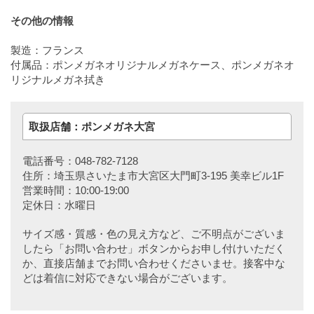
その他の情報
製造：フランス
付属品：ポンメガネオリジナルメガネケース、ポンメガネオ
リジナルメガネ拭き
取扱店舗：ポンメガネ大宮
電話番号：048-782-7128
住所：埼玉県さいたま市大宮区大門町3-195 美幸ビル1F
営業時間：10:00-19:00
定休日：水曜日
サイズ感・質感・色の見え方など、ご不明点がございま
したら「お問い合わせ」ボタンからお申し付けいただく
か、直接店舗までお問い合わせくださいませ。接客中な
どは着信に対応できない場合がございます。