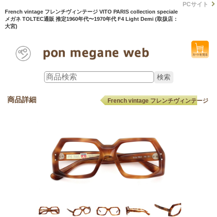
PCサイト
French vintage フレンチヴィンテージ VITO PARIS collection speciale
メガネ TOLTEC通販 推定1960年代〜1970年代 F4 Light Demi (取扱店：
大宮)
商品詳細
French vintage フレンチヴィンテージ