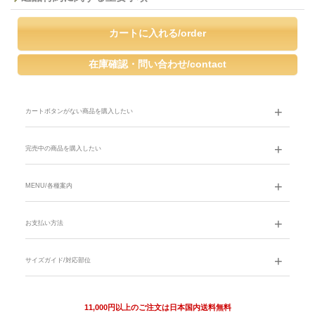
カートボタンがない商品を購入したい
完売中の商品を購入したい
MENU/各種案内
お支払い方法
サイズガイド/対応部位
11,000円以上のご注文は日本国内送料無料