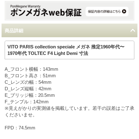
商品詳細
VITO PARIS collection speciale メガネ 推定1960年代〜
1970年代 TOLTEC F4 Light Demi 寸法
A_フロント横幅：143mm
B_フロント高さ：51mm
C_レンズの幅：54mm
D_レンズ縦幅：42mm
E_ブリッジ幅：20.5mm
F_テンプル：142mm
※見えがかりの実測値を掲載しています。若干の誤差はご了承
くださいませ。
FPD：74.5mm