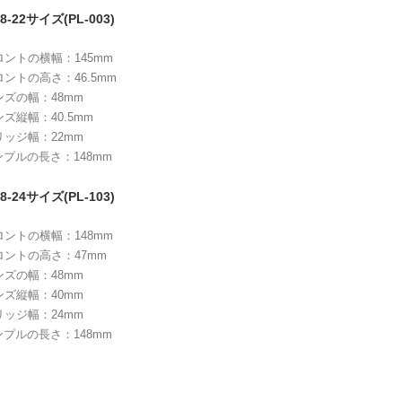
8-22サイズ(PL-003)
ロントの横幅：145mm
ロントの高さ：46.5mm
ンズの幅：48mm
ンズ縦幅：40.5mm
リッジ幅：22mm
ンプルの長さ：148mm
8-24サイズ(PL-103)
ロントの横幅：148mm
ロントの高さ：47mm
ンズの幅：48mm
ンズ縦幅：40mm
リッジ幅：24mm
ンプルの長さ：148mm