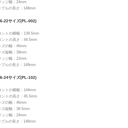
リッジ幅：24mm
ンプルの長さ：148mm
6-22サイズ(PL-002)
ロントの横幅：139.5mm
ロントの高さ：44.5mm
ンズの幅：46mm
ンズ縦幅：39mm
リッジ幅：22mm
ンプルの長さ：148mm
6-24サイズ(PL-102)
ロントの横幅：144mm
ロントの高さ：45.5mm
ンズの幅：46mm
ンズ縦幅：38.5mm
リッジ幅：24mm
ンプルの長さ：148mm