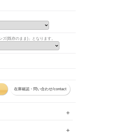
ズ(既存のまま)」となります。
在庫確認・問い合わせ/contact