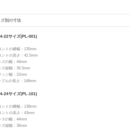
イズ別の寸法
4-22サイズ(PL-001)
ロントの横幅：135mm
ロントの高さ：42.5mm
ンズの幅：44mm
ンズ縦幅：36.5mm
リッジ幅：22mm
ンプルの長さ：148mm
4-24サイズ(PL-101)
ロントの横幅：138mm
ロントの高さ：43mm
ンズの幅：44mm
ンズ縦幅：36mm