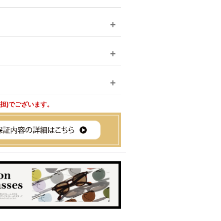
負担)でございます。