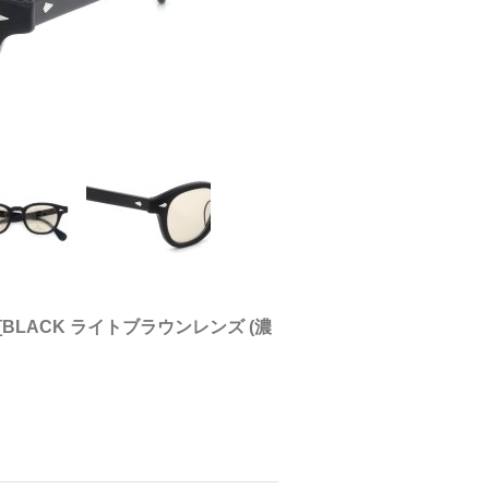
[
BLACK ライトブラウンレンズ (濃