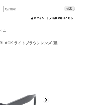
ログイン
新規登録はこちら
スタム
BLACK ライトブラウンレンズ (濃