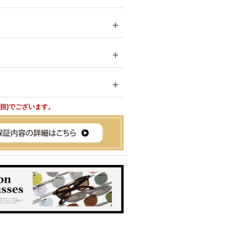
負担)でございます。