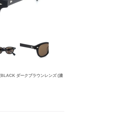
[
BLACK ダークブラウンレンズ (濃