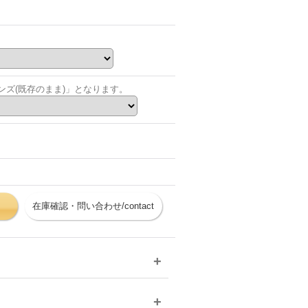
ズ(既存のまま)」となります。
在庫確認・問い合わせ/contact