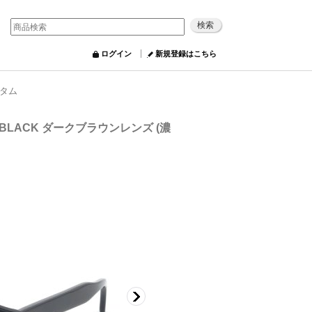
ログイン
新規登録はこちら
スタム
BLACK ダークブラウンレンズ (濃