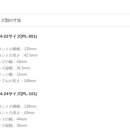
イズ別の寸法
4-22サイズ(PL-001)
ロントの横幅：135mm
ロントの高さ：42.5mm
ンズの幅：44mm
ンズ縦幅：36.5mm
リッジ幅：22mm
ンプルの長さ：148mm
4-24サイズ(PL-101)
ロントの横幅：138mm
ロントの高さ：43mm
ンズの幅：44mm
ンズ縦幅：36mm