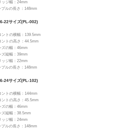
リッジ幅：24mm
ンプルの長さ：148mm
6-22サイズ(PL-002)
ロントの横幅：139.5mm
ロントの高さ：44.5mm
ンズの幅：46mm
ンズ縦幅：39mm
リッジ幅：22mm
ンプルの長さ：148mm
6-24サイズ(PL-102)
ロントの横幅：144mm
ロントの高さ：45.5mm
ンズの幅：46mm
ンズ縦幅：38.5mm
リッジ幅：24mm
ンプルの長さ：148mm