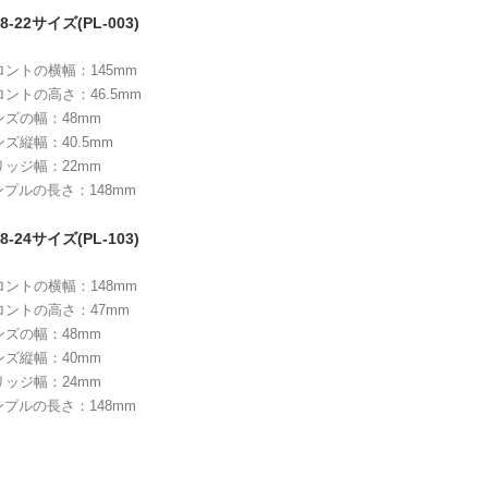
8-22サイズ(PL-003)
ロントの横幅：145mm
ロントの高さ：46.5mm
ンズの幅：48mm
ンズ縦幅：40.5mm
リッジ幅：22mm
ンプルの長さ：148mm
8-24サイズ(PL-103)
ロントの横幅：148mm
ロントの高さ：47mm
ンズの幅：48mm
ンズ縦幅：40mm
リッジ幅：24mm
ンプルの長さ：148mm