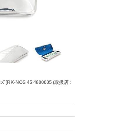
イズ
[
RK-NOS 45 4800005 (取扱店：