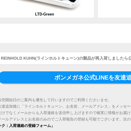
LTD-Green
REINHOLD KUHN(ラインホルトキューン)の製品が再入荷しましたら
ポンメガネ公式LINEを友達
販売開始日のご案内も優先して行いますのでご利用くださいませ。
友達追加後に「ラインホルトキューン、お名前、メールアドレス」をメッセー
だけでなくメールからも入荷連絡を送信申し上げますので確実に情報がお届け
メールアドレスとお名前のみのでご入荷報告の登録も可能でございます。次の
ンク：入荷連絡の登録フォーム」