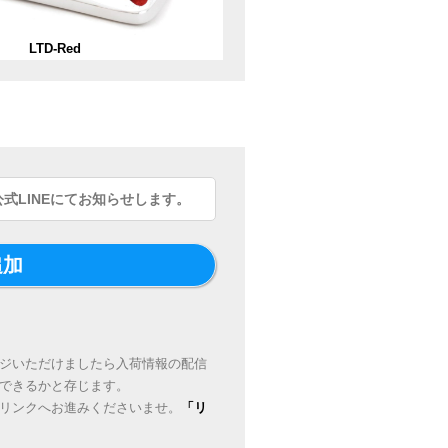
LTD-Red
公式LINEにてお知らせします。
追加
ジいただけましたら入荷情報の配信
できるかと存じます。
リンクへお進みくださいませ。
「リ