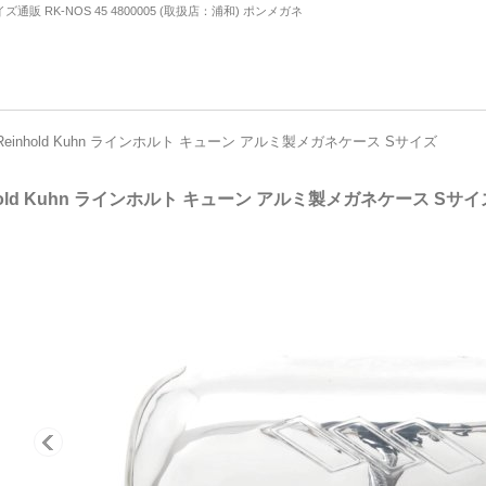
ズ通販 RK-NOS 45 4800005 (取扱店：浦和) ポンメガネ
Reinhold Kuhn ラインホルト キューン アルミ製メガネケース Sサイズ
hold Kuhn ラインホルト キューン アルミ製メガネケース Sサイ