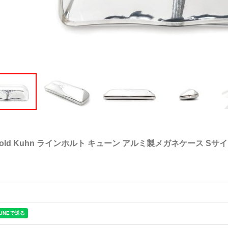
nhold Kuhn ラインホルト キューン アルミ製メガネケース Sサ