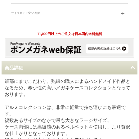
サイズガイド/対応部位
11,000円以上のご注文は日本国内送料無料
商品詳細
細部にまでこだわり、熟練の職人によるハンドメイド作品と
なるため、希少性の高いメガネケースコレクションとなって
おります。
アルミコレクションは、非常に軽量で持ち運びにも最適で
す。
複数あるサイズのなかで最も大きなラージサイズ。
ケース内部には高級感のあるベルベットを使用し、より贅沢
な仕上がりとなっております。