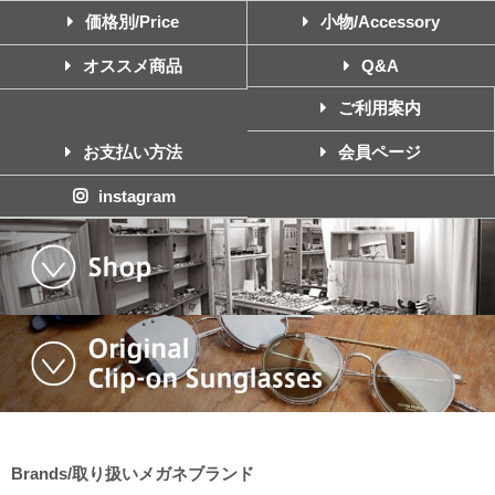
価格別/Price
小物/Accessory
オススメ商品
Q&A
ご利用案内
お支払い方法
会員ページ
instagram
Brands/取り扱いメガネブランド