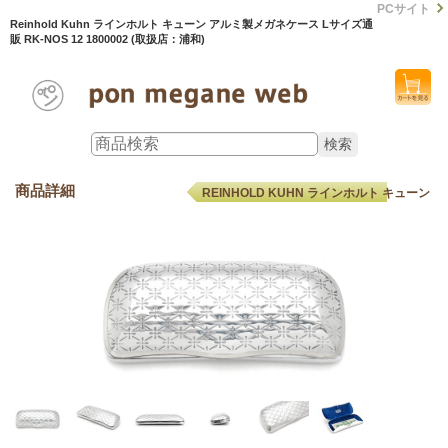
PCサイト
Reinhold Kuhn ラインホルト キューン アルミ製メガネケース Lサイズ通
販 RK-NOS 12 1800002 (取扱店：浦和)
商品詳細
REINHOLD KUHN ラインホルト キューン