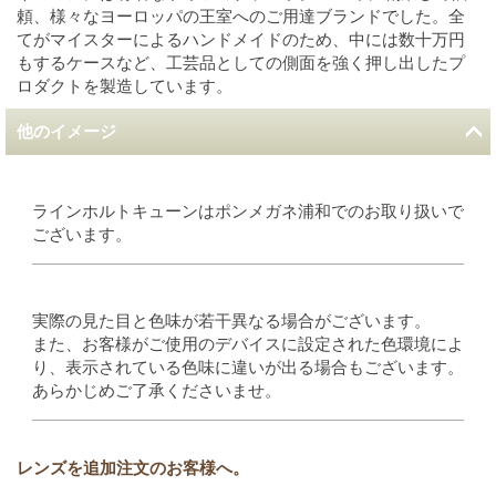
頼、様々なヨーロッパの王室へのご用達ブランドでした。全
てがマイスターによるハンドメイドのため、中には数十万円
もするケースなど、工芸品としての側面を強く押し出したプ
ロダクトを製造しています。
他のイメージ
ラインホルトキューンはポンメガネ浦和でのお取り扱いで
ございます。
実際の見た目と色味が若干異なる場合がございます。
また、お客様がご使用のデバイスに設定された色環境によ
り、表示されている色味に違いが出る場合もございます。
あらかじめご了承くださいませ。
レンズを追加注文のお客様へ。