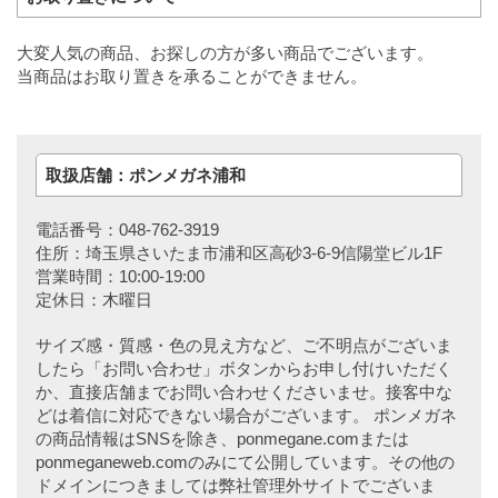
大変人気の商品、お探しの方が多い商品でございます。
当商品はお取り置きを承ることができません。
取扱店舗：ポンメガネ浦和
電話番号：048-762-3919
住所：埼玉県さいたま市浦和区高砂3-6-9信陽堂ビル1F
営業時間：10:00-19:00
定休日：木曜日
サイズ感・質感・色の見え方など、ご不明点がございま
したら「お問い合わせ」ボタンからお申し付けいただく
か、直接店舗までお問い合わせくださいませ。接客中な
どは着信に対応できない場合がございます。 ポンメガネ
の商品情報はSNSを除き、ponmegane.comまたは
ponmeganeweb.comのみにて公開しています。その他の
ドメインにつきましては弊社管理外サイトでございま