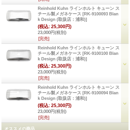
Reinhold Kuhn ラインホルト キューン ス
チール製メガネケース
[
RK-9100093 Blan
k Design (取扱店：浦和)
]
(税込
:
25,300円)
23,000円
(税別)
[完売]
Reinhold Kuhn ラインホルト キューン ス
チール製メガネケース
[
RK-9100100 Blan
k Design (取扱店：浦和)
]
(税込
:
25,300円)
23,000円
(税別)
[完売]
Reinhold Kuhn ラインホルト キューン ス
チール製メガネケース
[
RK-9100094 Blan
k Design (取扱店：浦和)
]
(税込
:
25,300円)
23,000円
(税別)
[完売]
オススメの商品