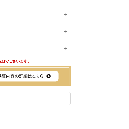
負担)でございます。