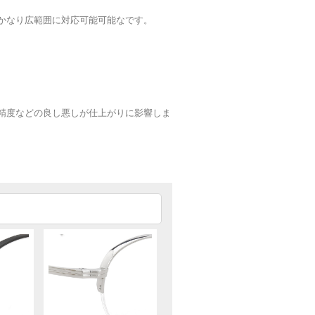
かなり広範囲に対応可能可能なです。
精度などの良し悪しが仕上がりに影響しま