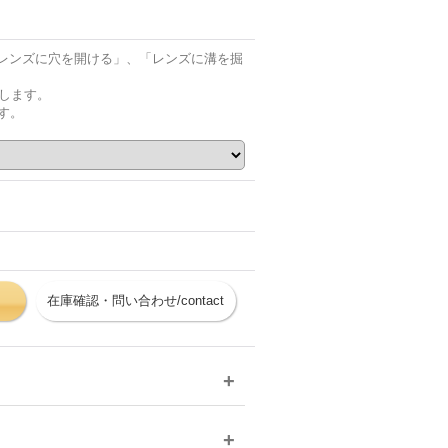
レンズに穴を開ける」、「レンズに溝を掘
します。
す。
在庫確認・問い合わせ/contact