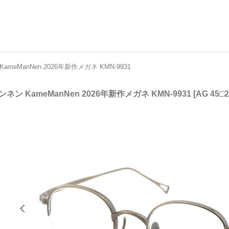
meManNen 2026年新作メガネ KMN-9931
ネン KameManNen 2026年新作メガネ KMN-9931
[
AG 45□