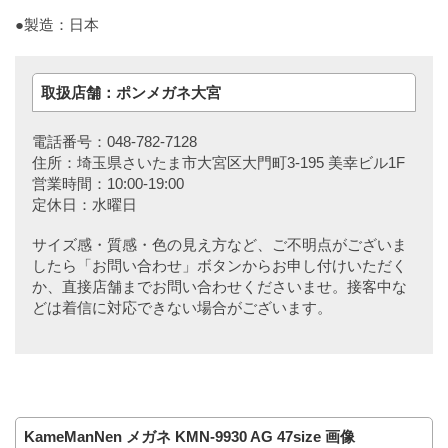
●製造：日本
取扱店舗：ポンメガネ大宮
電話番号：048-782-7128
住所：埼玉県さいたま市大宮区大門町3-195 美幸ビル1F
営業時間：10:00-19:00
定休日：水曜日
サイズ感・質感・色の見え方など、ご不明点がございま
したら「お問い合わせ」ボタンからお申し付けいただく
か、直接店舗までお問い合わせくださいませ。接客中な
どは着信に対応できない場合がございます。
KameManNen メガネ KMN-9930 AG 47size 画像