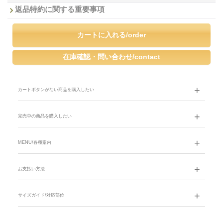
返品特約に関する重要事項
カートボタンがない商品を購入したい
完売中の商品を購入したい
MENU/各種案内
お支払い方法
サイズガイド/対応部位