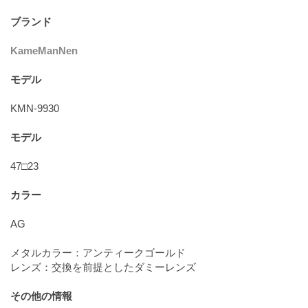
ブランド
KameManNen
モデル
KMN-9930
モデル
47□23
カラー
AG
メタルカラー：アンティークゴールド
レンズ：交換を前提としたダミーレンズ
その他の情報