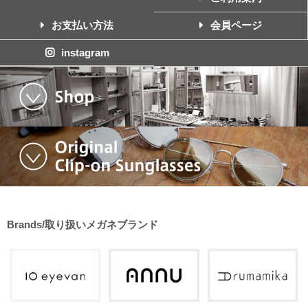
お支払い方法
会員ページ
instagram
Brands/取り扱いメガネブランド