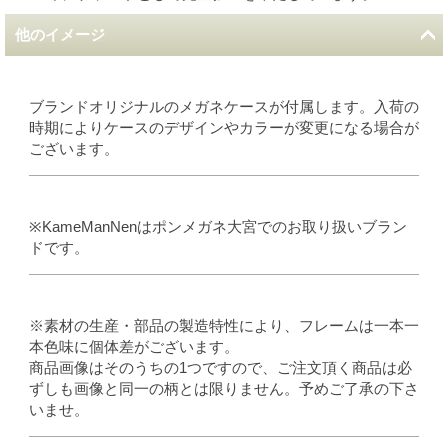
他のイメージ
ブランドオリジナルのメガネケースが付属します。入荷の
時期によりケースのデザインやカラーが変更になる場合が
ございます。
※KameManNenはポンメガネ大宮でのお取り扱いブラン
ドです。
※素材の生産・部品の製造特性により、フレームは一本一
本色味に個体差がございます。
商品画像はそのうちの1つですので、ご注文頂く商品は必
ずしも画像と同一の柄とは限りません。予めご了承の下さ
いませ。