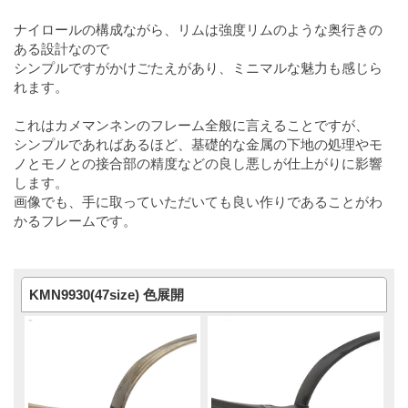
ナイロールの構成ながら、リムは強度リムのような奥行きの
ある設計なので
シンプルですがかけごたえがあり、ミニマルな魅力も感じら
れます。
これはカメマンネンのフレーム全般に言えることですが、
シンプルであればあるほど、基礎的な金属の下地の処理やモ
ノとモノとの接合部の精度などの良し悪しが仕上がりに影響
します。
画像でも、手に取っていただいても良い作りであることがわ
かるフレームです。
KMN9930(47size) 色展開