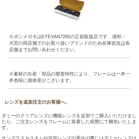
※ポンメガネはEYEVAN7285の正規取扱店です。浦和・
大宮の両店舗でのお取り扱いブランドのため在庫状況は各
店舗までお問い合わせください。
※素材の生産・部品の製造特性により、フレームは一本一
本色味に個体差がございます。
レンズを追加注文のお客様へ。
ダミーのクリアレンズに機能レンズを追加でご購入いただけまし
たら、ご注文レンズをフレームに装着した状態にて梱包いたしま
す。
サングラスカスタムや追加レンズの受注の際にはダミーレンズは