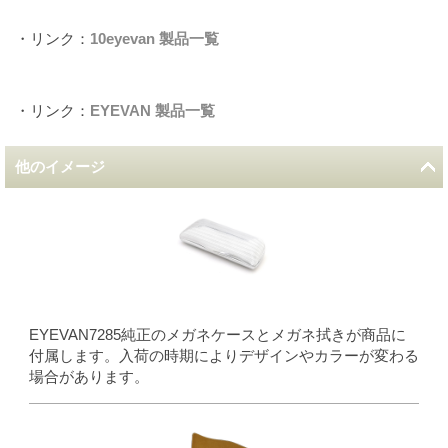
・リンク：
10eyevan 製品一覧
・リンク：
EYEVAN 製品一覧
他のイメージ
EYEVAN7285純正のメガネケースとメガネ拭きが商品に
付属します。入荷の時期によりデザインやカラーが変わる
場合があります。