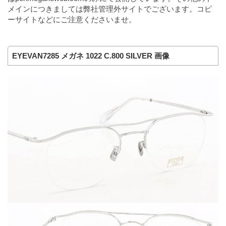
メインにつきましては弊社管理外サイトでございます。コピ
ーサイトなどにご注意くださいませ。
EYEVAN7285 メガネ 1022 C.800 SILVER 画像