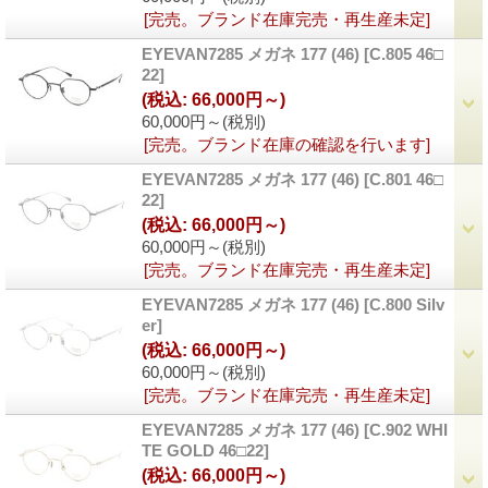
[完売。ブランド在庫完売・再生産未定]
EYEVAN7285 メガネ 177 (46)
[
C.805 46□
22
]
(税込
:
66,000円～)
60,000円～
(税別)
[完売。ブランド在庫の確認を行います]
EYEVAN7285 メガネ 177 (46)
[
C.801 46□
22
]
(税込
:
66,000円～)
60,000円～
(税別)
[完売。ブランド在庫完売・再生産未定]
EYEVAN7285 メガネ 177 (46)
[
C.800 Silv
er
]
(税込
:
66,000円～)
60,000円～
(税別)
[完売。ブランド在庫完売・再生産未定]
EYEVAN7285 メガネ 177 (46)
[
C.902 WHI
TE GOLD 46□22
]
(税込
:
66,000円～)