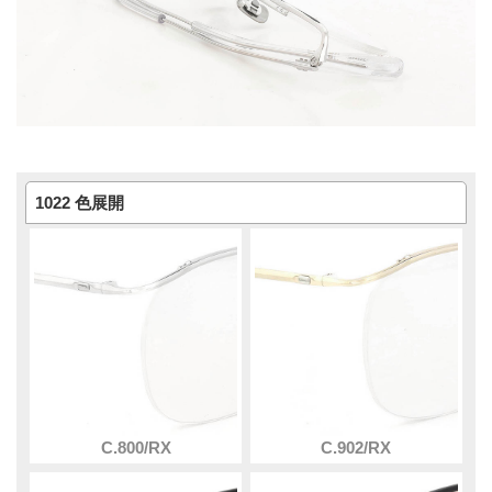
1022 色展開
C.800/RX
C.902/RX