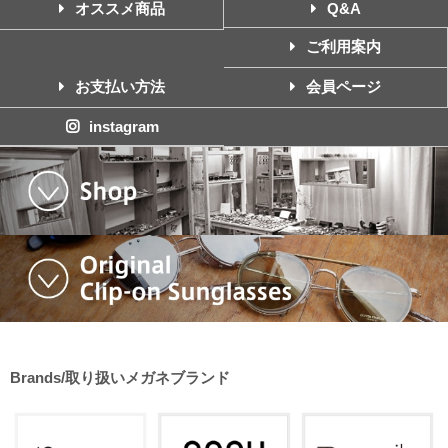
オススメ商品
Q&A
ご利用案内
お支払い方法
会員ページ
instagram
Brands/取り扱いメガネブランド