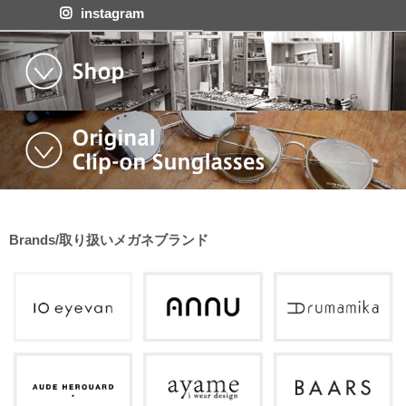
instagram
Brands/取り扱いメガネブランド