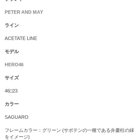
PETER AND MAY
ライン
ACETATE LINE
モデル
HERO46
サイズ
46□23
カラー
SAGUARO
フレームカラー：グリーン (サボテンの一種である弁慶柱の緑
をイメージ)