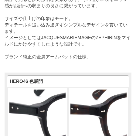
感がお顔への収まりの良さに繋がっています。
サイズや仕上げの印象はモード。
ディテールを追い込み過ぎずシンプルなデザインを貫いてい
ます。
イメージとしてはJACQUESMARIEMAGEのZEPHIRINをマイ
ルドにかけやすくしたような設計です。
ブランド純正の金属アームパットの仕様。
HERO46 色展開