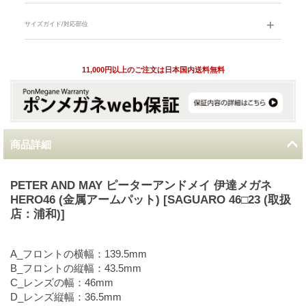
サイズガイド/対応部位
11,000円以上のご注文は日本国内送料無料
商品詳細
PETER AND MAY ピーターアンドメイ 伊達メガネ
HERO46 (金属アームパット) [SAGUARO 46□23 (取扱
店：浦和)]
A_フロントの横幅：139.5mm
B_フロントの縦幅：43.5mm
C_レンズの幅：46mm
D_レンズ縦幅：36.5mm