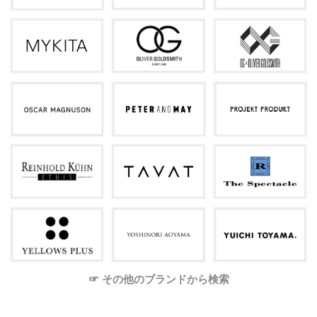
☞ その他のブランドから検索