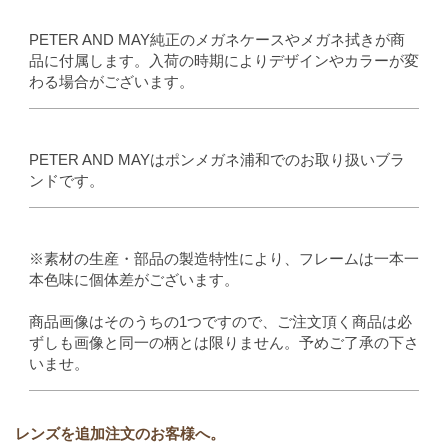
PETER AND MAY純正のメガネケースやメガネ拭きが商
品に付属します。入荷の時期によりデザインやカラーが変
わる場合がございます。
PETER AND MAYはポンメガネ浦和でのお取り扱いブラ
ンドです。
※素材の生産・部品の製造特性により、フレームは一本一
本色味に個体差がございます。
商品画像はそのうちの1つですので、ご注文頂く商品は必
ずしも画像と同一の柄とは限りません。予めご了承の下さ
いませ。
レンズを追加注文のお客様へ。