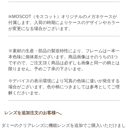
※MOSCOT（モスコット）オリジナルのメガネケースが
付属します。入荷の時期によりケースのデザインやカラー
が変更になる場合がございます。
※素材の生産・部品の製造特性により、フレームは一本一
本色味に個体差がございます。商品画像はそのうちの1つ
ですので、ご注文頂く商品は必ずしも画像と同一の柄とは
限りません。予めご了承の下さいませ。
※デバイスの表示環境により写真の色味に違いが発生する
場合がございます。色や柄につきましては参考としてご理
解くださいませ。
レンズを追加注文のお客様へ。
ダミーのクリアレンズに機能レンズを追加でご購入いただけまし