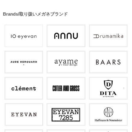
Brands/取り扱いメガネブランド