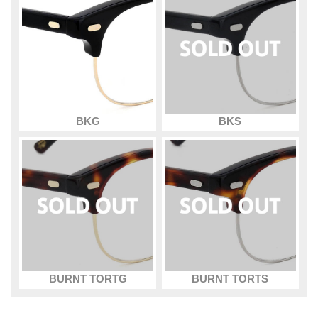
BKG
BKS
BURNT TORTG
BURNT TORTS