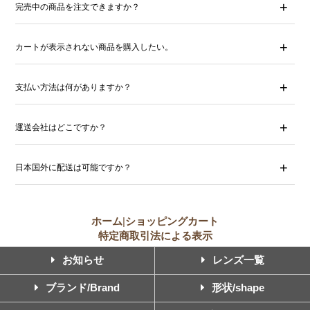
完売中の商品を注文できますか？
カートが表示されない商品を購入したい。
支払い方法は何がありますか？
運送会社はどこですか？
日本国外に配送は可能ですか？
ホーム
|
ショッピングカート
特定商取引法による表示
お知らせ
レンズ一覧
ブランド/Brand
形状/shape