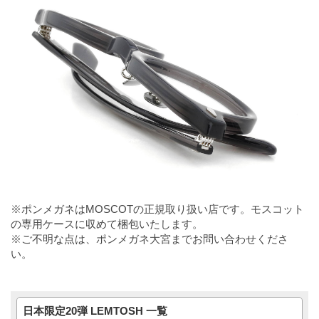
※ポンメガネはMOSCOTの正規取り扱い店です。モスコット
の専用ケースに収めて梱包いたします。
※ご不明な点は、ポンメガネ大宮までお問い合わせくださ
い。
日本限定20弾 LEMTOSH 一覧