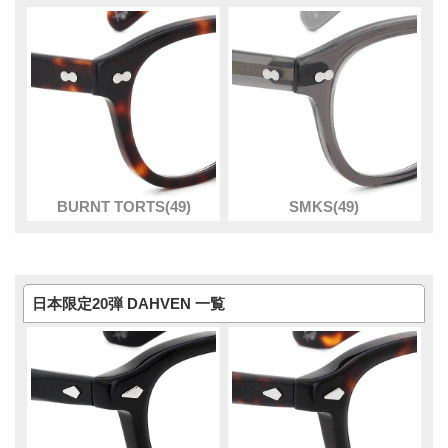
BURNT TORTS(49)
SMKS(49)
日本限定20弾 DAHVEN 一覧