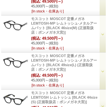
(税込
:
49,500円～)
45,000円～
(税別)
[In stock・在庫あり]
モスコット MOSCOT 定番メガネ
LEMTOSH-MP レムトッシュ-メタルアー
ムパット
[
BLACK 46size(M) (正規取扱
店：ポンメガネ大宮)
]
(税込
:
49,500円～)
45,000円～
(税別)
[In stock・在庫あり]
モスコット MOSCOT 定番メガネ
LEMTOSH-MP レムトッシュ-メタルアー
ムパット
[
BLACK 49size(L) (正規取扱
店：ポンメガネ大宮)
]
(税込
:
49,500円～)
45,000円～
(税別)
[In stock・在庫あり]
モスコット MOSCOT 定番メガネ
LEMTOSH レムトッシュ
[
BLACK 44size
(S) (正規取扱店：ポンメガネ大宮)
]