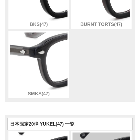
BKS(47)
BURNT TORTS(47)
SMKS(47)
日本限定20弾 YUKEL(47) 一覧