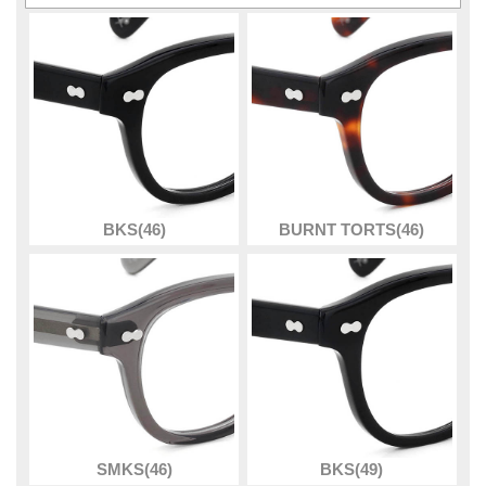
BKS(46)
BURNT TORTS(46)
SMKS(46)
BKS(49)