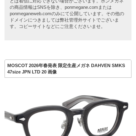
どは着信に対応できない場合がございます。ポンメガネ
の商品情報はSNSを除き、ponmegane.comまたは
ponmeganeweb.comのみにて公開しています。その他の
ドメインにつきましては弊社管理外サイトでございま
す。コピーサイトなどにご注意くださいませ。
MOSCOT 2026年春発表 限定生産メガネ DAHVEN SMKS
47size JPN LTD 20 画像