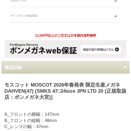
お支払い方法
サイズガイド/対応部位
11,000円以上のご注文は日本国内送料無料
商品詳細
モスコット MOSCOT 2026年春発表 限定生産メガネ
DAHVEN(47) [SMKS 47□24size JPN LTD 20 (正規取扱
店：ポンメガネ大宮)]
A_フロントの横幅：147mm
B_フロントの縦幅：48mm
C_レンズの幅：47mm