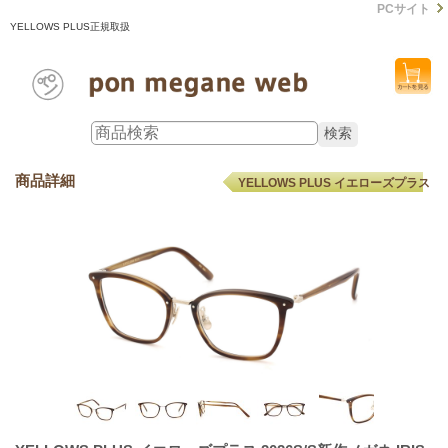
PCサイト
YELLOWS PLUS正規取扱
商品詳細
YELLOWS PLUS イエローズプラス