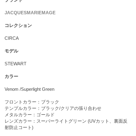
JACQUESMARIEMAGE
コレクション
CIRCA
モデル
STEWART
カラー
Venom /Superlight Green
フロントカラー：ブラック
テンプルカラー：ブラック/クリアの張り合わせ
メタルカラー：ゴールド
レンズカラー：スーパーライトグリーン (UVカット、裏面反
射防止コート)