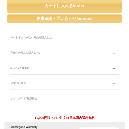
カートボタンがない商品を購入したい
完売中の商品を購入したい
MENU/各種案内
お支払い方法
サイズガイド/対応部位
11,000円以上のご注文は日本国内送料無料