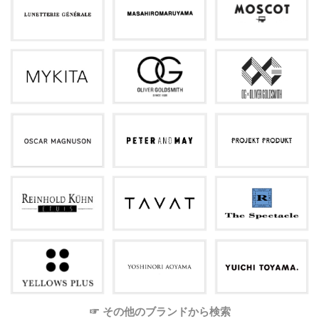
☞ その他のブランドから検索