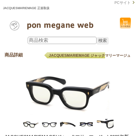
PCサイト
JACQUESMARIEMAGE 正規取扱
商品詳細
JACQUESMARIEMAGE ジャックマリーマージュ