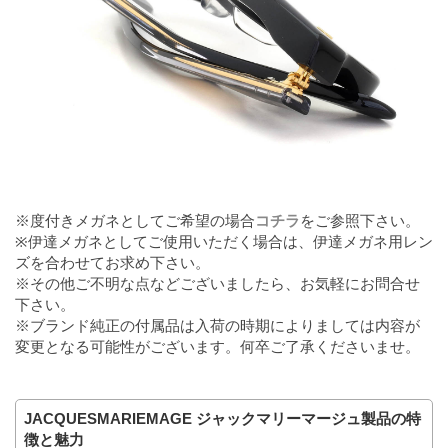
※度付きメガネとしてご希望の場合
コチラ
をご参照下さい。
※伊達メガネとしてご使用いただく場合は、伊達メガネ用レン
ズを合わせてお求め下さい。
※その他ご不明な点などございましたら、お気軽にお問合せ
下さい。
※ブランド純正の付属品は入荷の時期によりましては内容が
変更となる可能性がございます。何卒ご了承くださいませ。
JACQUESMARIEMAGE ジャックマリーマージュ製品の特
徴と魅力