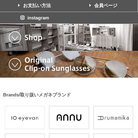
お支払い方法
会員ページ
instagram
Brands/取り扱いメガネブランド