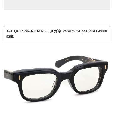
JACQUESMARIEMAGE メガネ Venom /Superlight Green
画像