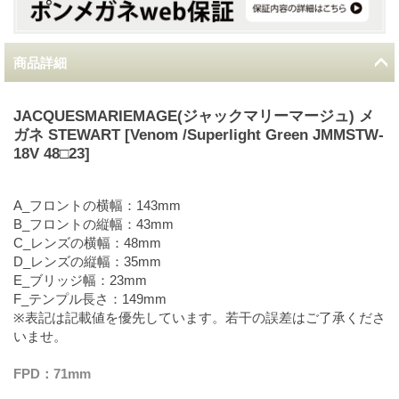
商品詳細
JACQUESMARIEMAGE(ジャックマリーマージュ) メ
ガネ STEWART [Venom /Superlight Green JMMSTW-
18V 48□23]
A_フロントの横幅：143mm
B_フロントの縦幅：43mm
C_レンズの横幅：48mm
D_レンズの縦幅：35mm
E_ブリッジ幅：23mm
F_テンプル長さ：149mm
※表記は記載値を優先しています。若干の誤差はご了承くださ
いませ。
FPD：71mm