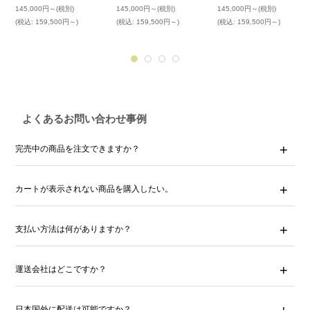
145,000円～
(税別)
145,000円～
(税別)
145,000円～
(税別)
(税込
:
159,500円～)
(税込
:
159,500円～)
(税込
:
159,500円～)
よくあるお問い合わせ事例
完売中の商品を注文できますか？
カートが表示されない商品を購入したい。
支払い方法は何がありますか？
運送会社はどこですか？
日本国外に配送は可能ですか？