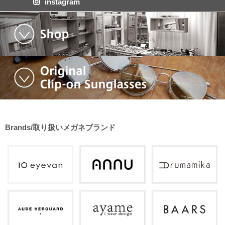
instagram
Brands/取り扱いメガネブランド