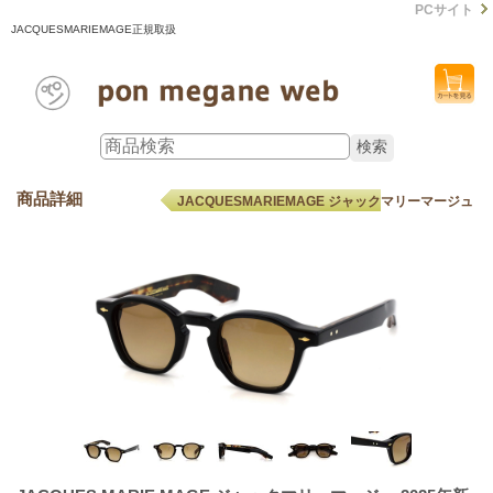
PCサイト
JACQUESMARIEMAGE正規取扱
商品詳細
JACQUESMARIEMAGE ジャックマリーマージュ