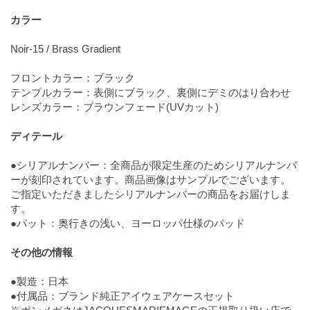
カラー
Noir-15 / Brass Gradient
フロントカラー：ブラック
テンプルカラー：表側にブラック、裏側にデミのはり合わせ
レンズカラー：ブラウンフェード(UVカット)
ディテール
●シリアルナンバー：全商品が限定生産のためシリアルナンバ
ーが刻印されています。商品画像はサンプルでございます。
ご指定いただきましたシリアルナンバーの商品をお届けしま
す。
●パット：奥行きの浅い、ヨーロッパ仕様のパッド
その他の情報
●製造：日本
●付属品：ブランド純正アイウェアケースセット