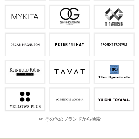
☞ その他のブランドから検索