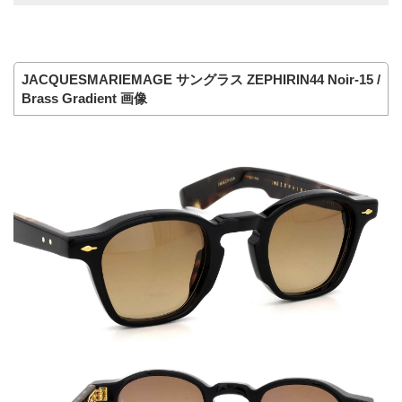
JACQUESMARIEMAGE サングラス ZEPHIRIN44 Noir-15 /
Brass Gradient 画像