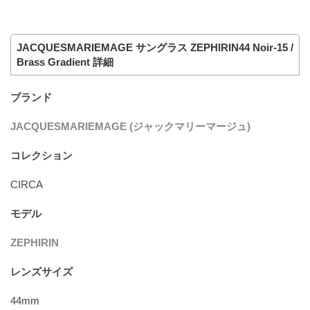
JACQUESMARIEMAGE サングラス ZEPHIRIN44 Noir-15 /
Brass Gradient 詳細
ブランド
JACQUESMARIEMAGE (ジャックマリーマージュ)
コレクション
CIRCA
モデル
ZEPHIRIN
レンズサイズ
44mm