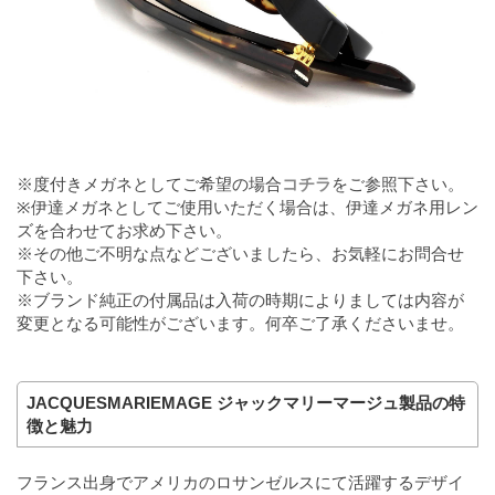
※度付きメガネとしてご希望の場合
コチラ
をご参照下さい。
※伊達メガネとしてご使用いただく場合は、伊達メガネ用レン
ズを合わせてお求め下さい。
※その他ご不明な点などございましたら、お気軽にお問合せ
下さい。
※ブランド純正の付属品は入荷の時期によりましては内容が
変更となる可能性がございます。何卒ご了承くださいませ。
JACQUESMARIEMAGE ジャックマリーマージュ製品の特
徴と魅力
フランス出身でアメリカのロサンゼルスにて活躍するデザイ