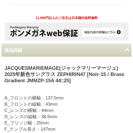
11,000円以上のご注文は日本国内送料無料
商品詳細
JACQUESMARIEMAGE(ジャックマリーマージュ)
2025年新色サングラス ZEPHIRIN47 [Noir-15 / Brass
Gradient JMMZP-15A 44□25]
A_フロントの横幅：137.5mm
B_フロントの縦幅：43mm
C_レンズの横幅：44mm
D_レンズの縦幅：38.5mm
E_ブリッジ幅：25mm
F_テンプル長さ：147mm