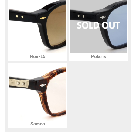
Noir-15
Polaris
Samoa