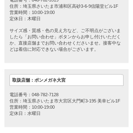
住所：埼玉県さいたま市浦和区高砂3-6-9信陽堂ビル1F
営業時間：10:00-19:00
定休日：木曜日
サイズ感・質感・色の見え方など、ご不明点がございま
したら「お問い合わせ」ボタンからお申し付けいただく
か、直接店舗までお問い合わせくださいませ。接客中な
どは着信に対応できない場合がございます。
取扱店舗：ポンメガネ大宮
電話番号：048-782-7128
住所：埼玉県さいたま市大宮区大門町3-195 美幸ビル1F
営業時間：10:00-19:00
定休日：水曜日