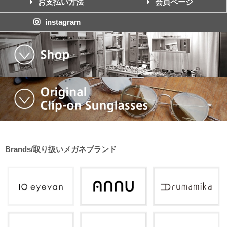
お支払い方法
会員ページ
instagram
Brands/取り扱いメガネブランド