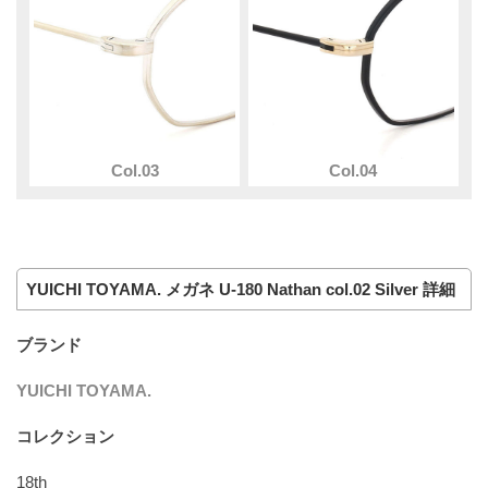
Col.03
Col.04
YUICHI TOYAMA. メガネ U-180 Nathan col.02 Silver 詳細
ブランド
YUICHI TOYAMA.
コレクション
18th