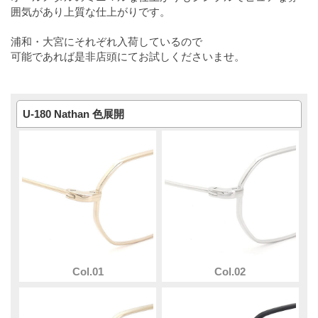
囲気があり上質な仕上がりです。
浦和・大宮にそれぞれ入荷しているので
可能であれば是非店頭にてお試しくださいませ。
U-180 Nathan 色展開
Col.01
Col.02