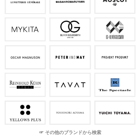
☞ その他のブランドから検索