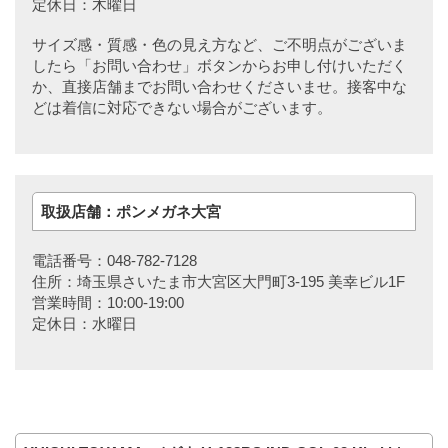
定休日：木曜日
サイズ感・質感・色の見え方など、ご不明点がございま
したら「お問い合わせ」ボタンからお申し付けいただく
か、直接店舗までお問い合わせくださいませ。接客中な
どは着信に対応できない場合がございます。
取扱店舗：ポンメガネ大宮
電話番号：048-782-7128
住所：埼玉県さいたま市大宮区大門町3-195 美幸ビル1F
営業時間：10:00-19:00
定休日：水曜日