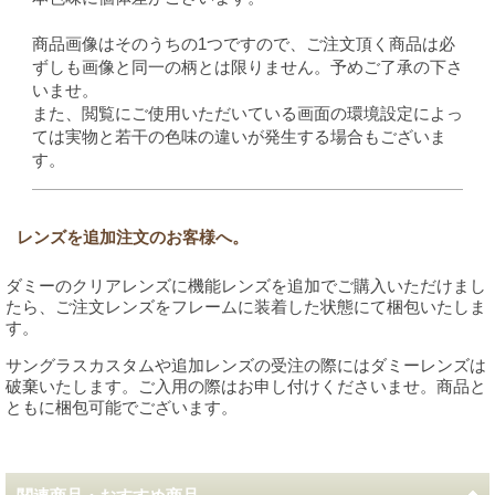
商品画像はそのうちの1つですので、ご注文頂く商品は必
ずしも画像と同一の柄とは限りません。予めご了承の下さ
いませ。
また、閲覧にご使用いただいている画面の環境設定によっ
ては実物と若干の色味の違いが発生する場合もございま
す。
レンズを追加注文のお客様へ。
ダミーのクリアレンズに機能レンズを追加でご購入いただけまし
たら、ご注文レンズをフレームに装着した状態にて梱包いたしま
す。
サングラスカスタムや追加レンズの受注の際にはダミーレンズは
破棄いたします。ご入用の際はお申し付けくださいませ。商品と
ともに梱包可能でございます。