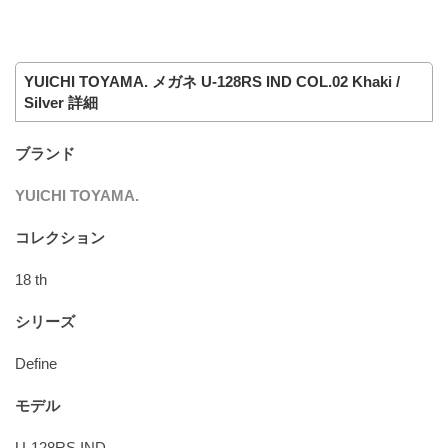
YUICHI TOYAMA. メガネ U-128RS IND COL.02 Khaki /
Silver 詳細
ブランド
YUICHI TOYAMA.
コレクション
18 th
シリーズ
Define
モデル
U-128RS IND