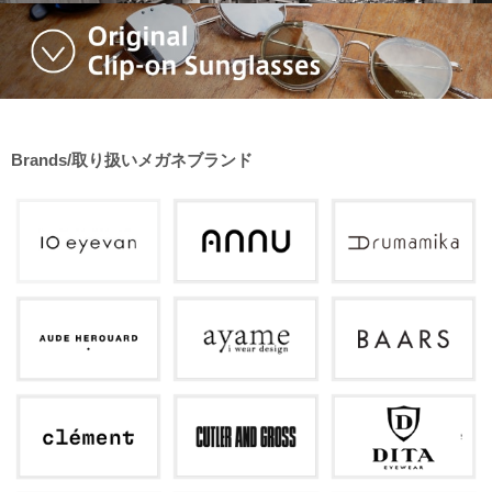
Brands/取り扱いメガネブランド