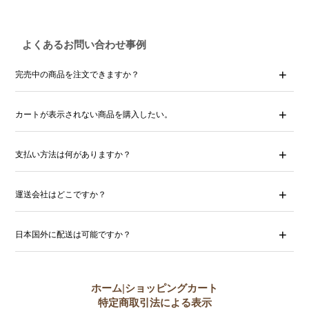
よくあるお問い合わせ事例
完売中の商品を注文できますか？
カートが表示されない商品を購入したい。
支払い方法は何がありますか？
運送会社はどこですか？
日本国外に配送は可能ですか？
ホーム
|
ショッピングカート
特定商取引法による表示