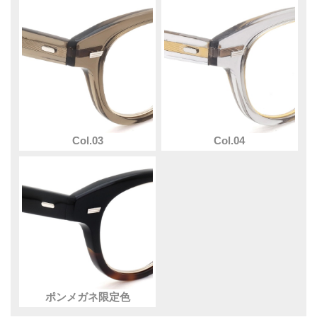
Col.03
Col.04
ポンメガネ限定色