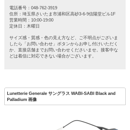
電話番号：048-762-3919
住所：埼玉県さいたま市浦和区高砂3-6-9信陽堂ビル1F
営業時間：10:00-19:00
定休日：木曜日
サイズ感・質感・色の見え方など、ご不明点がございま
したら「お問い合わせ」ボタンからお申し付けいただく
か、直接店舗までお問い合わせくださいませ。接客中な
どは着信に対応できない場合がございます。
Lunetterie Generale サングラス WABI-SABI Black and
Palladium 画像