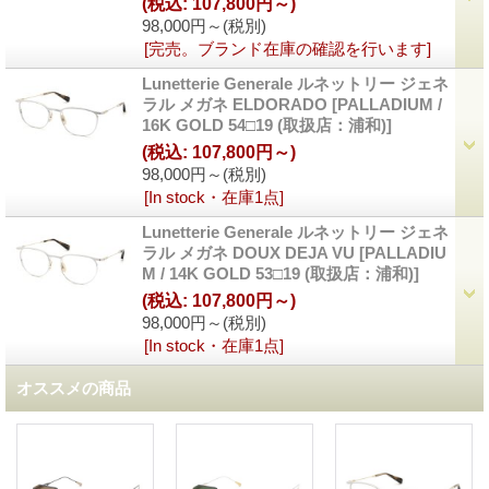
(税込
:
107,800円～)
98,000円～
(税別)
[完売。ブランド在庫の確認を行います]
Lunetterie Generale ルネットリー ジェネ
ラル メガネ ELDORADO
[
PALLADIUM /
16K GOLD 54□19 (取扱店：浦和)
]
(税込
:
107,800円～)
98,000円～
(税別)
[In stock・在庫1点]
Lunetterie Generale ルネットリー ジェネ
ラル メガネ DOUX DEJA VU
[
PALLADIU
M / 14K GOLD 53□19 (取扱店：浦和)
]
(税込
:
107,800円～)
98,000円～
(税別)
[In stock・在庫1点]
オススメの商品