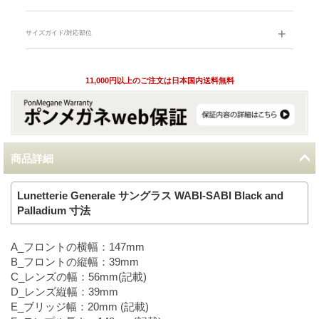
サイズガイド/対応部位
11,000円以上のご注文は日本国内送料無料
商品詳細
Lunetterie Generale サングラス WABI-SABI Black and
Palladium 寸法
A_フロントの横幅：147mm
B_フロントの縦幅：39mm
C_レンズの幅：56mm(記載)
D_レンズ縦幅：39mm
E_ブリッジ幅：20mm (記載)