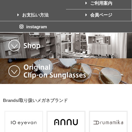
ご利用案内
お支払い方法
会員ページ
instagram
Brands/取り扱いメガネブランド