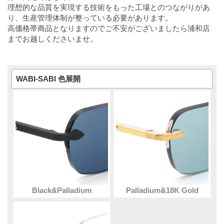
理想的な品質を実現する技術をもった工場とのつながりがあ
り、生産管理体制が整っている必要があります。
高価格帯商品となりますのでご不安がございましたら浦和店
までお越しくださいませ。
WABI-SABI 色展開
Black&Palladium
Palladium&18K Gold