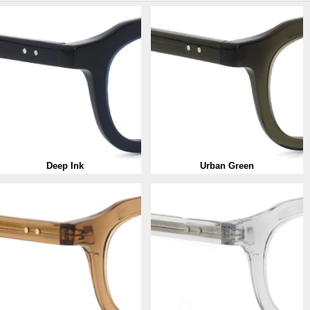
Deep Ink
Urban Green