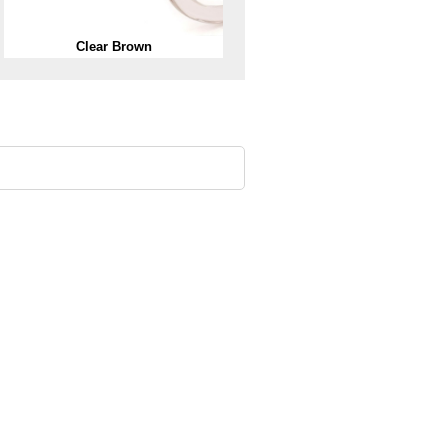
Clear Brown