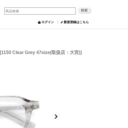
ログイン
新規登録はこちら
[
1150 Clear Grey 47size(取扱店：大宮)
]