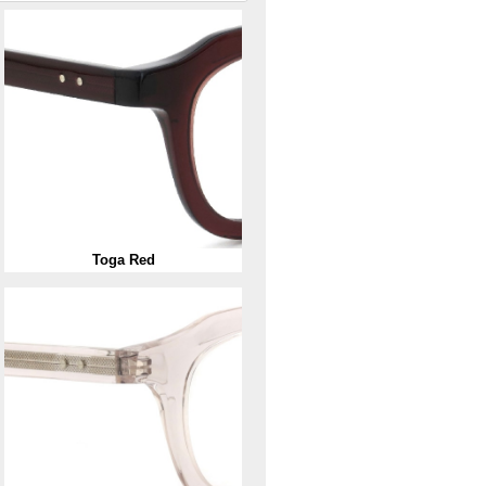
Toga Red