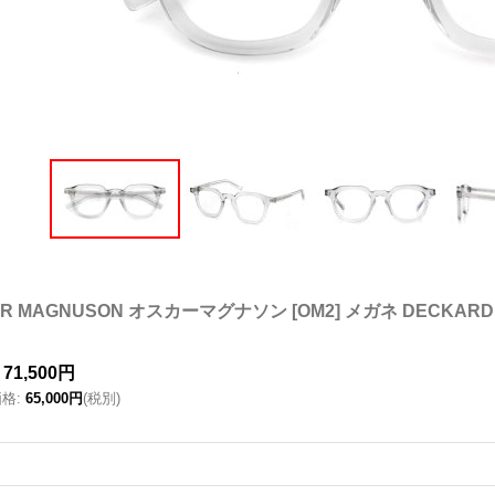
AR MAGNUSON オスカーマグナソン [OM2] メガネ DECKARD
71,500円
価格
:
65,000円
(税別)