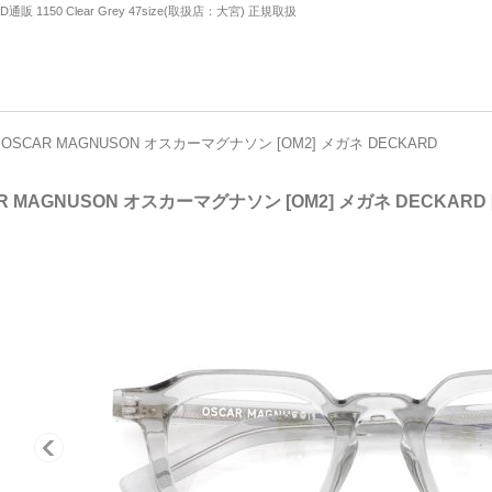
販 1150 Clear Grey 47size(取扱店：大宮) 正規取扱
OSCAR MAGNUSON オスカーマグナソン [OM2] メガネ DECKARD
R MAGNUSON オスカーマグナソン [OM2] メガネ DECKARD