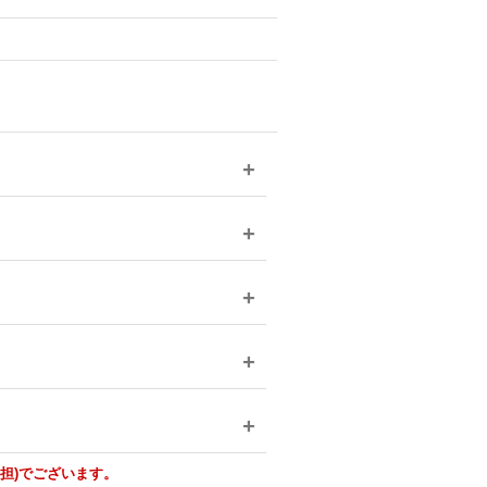
負担)でございます。