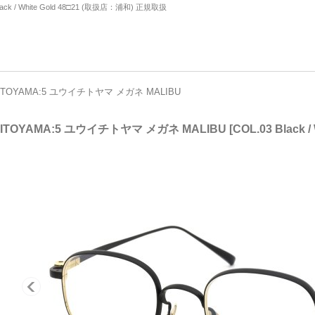
ck / White Gold 48□21 (取扱店：浦和) 正規取扱
HITOYAMA:5 ユウイチトヤマ メガネ MALIBU
HITOYAMA:5 ユウイチトヤマ メガネ MALIBU
[
COL.03 Black 