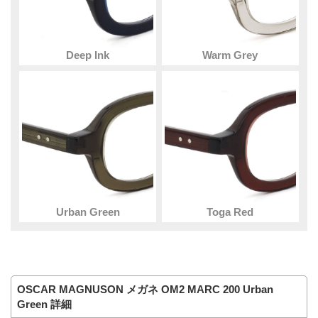
Deep Ink
Warm Grey
Urban Green
Toga Red
OSCAR MAGNUSON メガネ OM2 MARC 200 Urban
Green 詳細