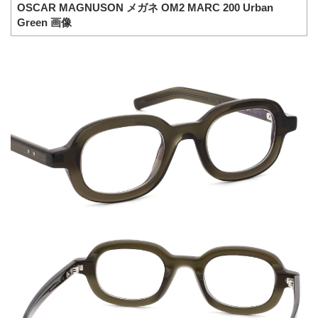
OSCAR MAGNUSON メガネ OM2 MARC 200 Urban
Green 画像