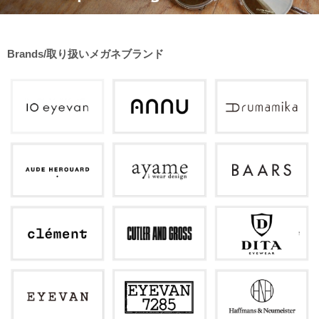
Brands/取り扱いメガネブランド