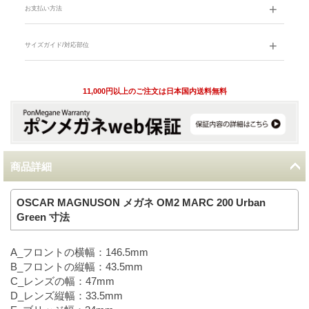
お支払い方法
サイズガイド/対応部位
11,000円以上のご注文は日本国内送料無料
商品詳細
OSCAR MAGNUSON メガネ OM2 MARC 200 Urban
Green 寸法
A_フロントの横幅：146.5mm
B_フロントの縦幅：43.5mm
C_レンズの幅：47mm
D_レンズ縦幅：33.5mm