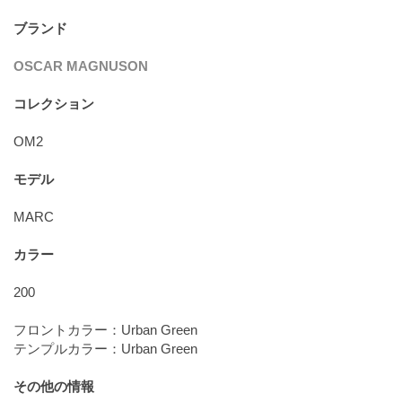
ブランド
OSCAR MAGNUSON
コレクション
OM2
モデル
MARC
カラー
200
フロントカラー：Urban Green
テンプルカラー：Urban Green
その他の情報