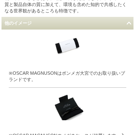
質と製品自体の質に加えて、環境も含めた知的で共感したく
なる世界観があるところも特徴です。
他のイメージ
※OSCAR MAGNUSONはポンメガ大宮でのお取り扱いブ
ランドです。