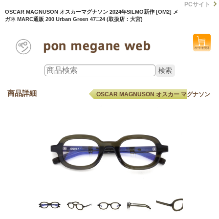
PCサイト
OSCAR MAGNUSON オスカーマグナソン 2024年SILMO新作 [OM2] メ
ガネ MARC通販 200 Urban Green 47□24 (取扱店：大宮)
商品詳細
OSCAR MAGNUSON オスカー マグナソン