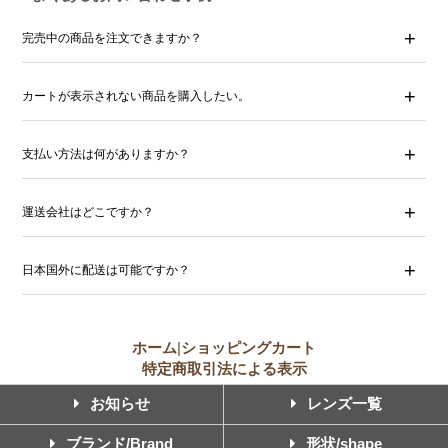
完売中の商品を注文できますか？
カートが表示されない商品を購入したい。
支払い方法は何がありますか？
運送会社はどこですか？
日本国外に配送は可能ですか？
ホーム
|
ショッピングカート
特定商取引法による表示
お知らせ
レンズ一覧
ブランド/Brand
形状/shape