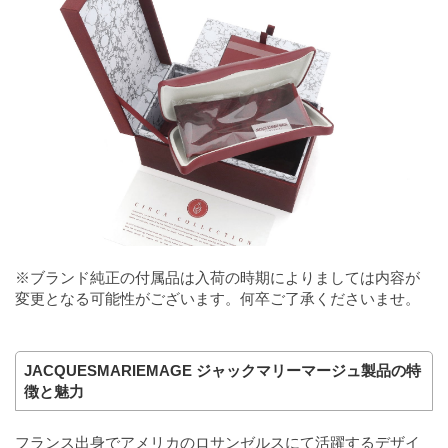
※ブランド純正の付属品は入荷の時期によりましては内容が
変更となる可能性がございます。何卒ご了承くださいませ。
JACQUESMARIEMAGE ジャックマリーマージュ製品の特
徴と魅力
フランス出身でアメリカのロサンゼルスにて活躍するデザイ