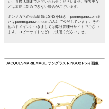
か、直接店舗までお問い合わせくださいませ。接客中な
どは着信に対応できない場合がございます。
ポンメガネの商品情報はSNSを除き、ponmegane.comま
たはponmeganeweb.comのみにて公開しています。その
他のドメインにつきましては弊社管理外サイトでござい
ます。コピーサイトなどにご注意くださいませ。
JACQUESMARIEMAGE サングラス RINGO2 Pixie 画像