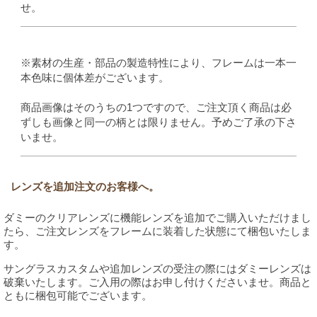
せ。
※素材の生産・部品の製造特性により、フレームは一本一
本色味に個体差がございます。
商品画像はそのうちの1つですので、ご注文頂く商品は必
ずしも画像と同一の柄とは限りません。予めご了承の下さ
いませ。
レンズを追加注文のお客様へ。
ダミーのクリアレンズに機能レンズを追加でご購入いただけまし
たら、ご注文レンズをフレームに装着した状態にて梱包いたしま
す。
サングラスカスタムや追加レンズの受注の際にはダミーレンズは
破棄いたします。ご入用の際はお申し付けくださいませ。商品と
ともに梱包可能でございます。