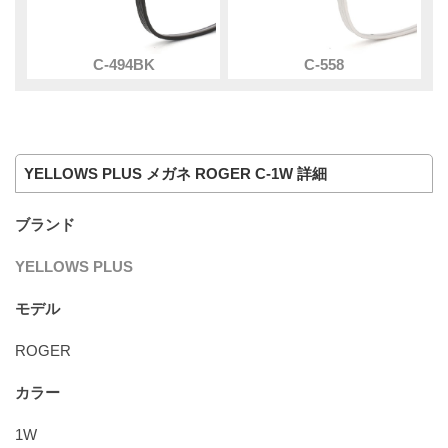
C-494BK
C-558
YELLOWS PLUS メガネ ROGER C-1W 詳細
ブランド
YELLOWS PLUS
モデル
ROGER
カラー
1W