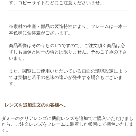
す。コピーサイトなどにご注意くださいませ。
※素材の生産・部品の製造特性により、フレームは一本一
本色味に個体差がございます。
商品画像はそのうちの1つですので、ご注文頂く商品は必
ずしも画像と同一の柄とは限りません。予めご了承の下さ
いませ。
また、閲覧にご使用いただいている画面の環境設定によっ
ては実物と若干の色味の違いが発生する場合もございま
す。
レンズを追加注文のお客様へ。
ダミーのクリアレンズに機能レンズを追加でご購入いただけまし
たら、ご注文レンズをフレームに装着した状態にて梱包いたしま
す。