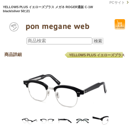
PCサイト
YELLOWS PLUS イエローズプラス メガネ ROGER通販 C-1W
black/silver 50□21
商品詳細
YELLOWS PLUS イエローズプラス