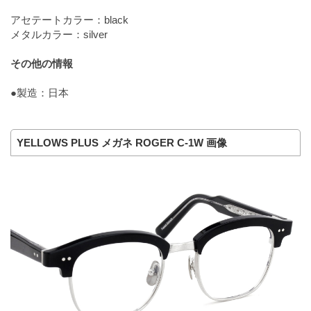
アセテートカラー：black
メタルカラー：silver
その他の情報
●製造：日本
YELLOWS PLUS メガネ ROGER C-1W 画像