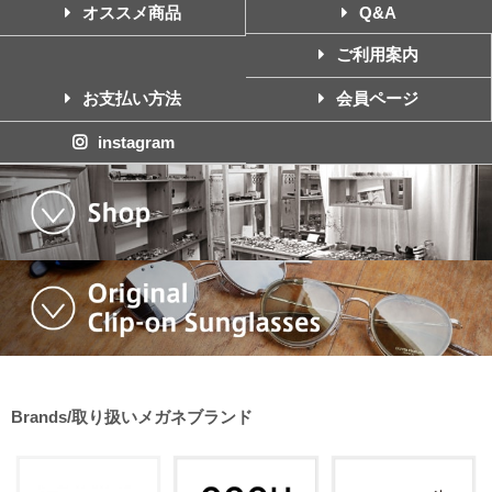
オススメ商品
Q&A
ご利用案内
お支払い方法
会員ページ
instagram
Brands/取り扱いメガネブランド