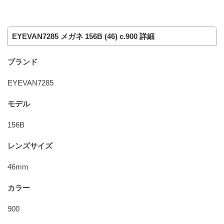
EYEVAN7285 メガネ 156B (46) c.900 詳細
ブランド
EYEVAN7285
モデル
156B
レンズサイズ
46mm
カラー
900