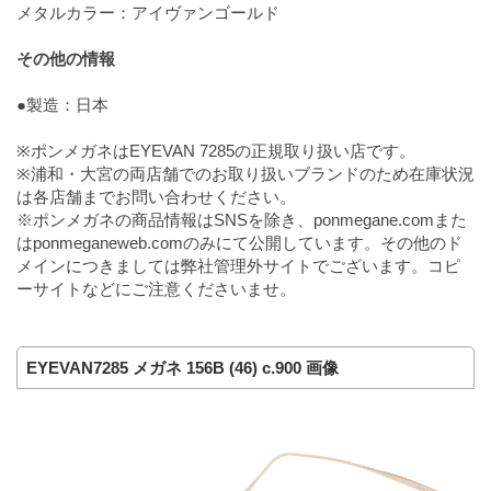
メタルカラー：アイヴァンゴールド
その他の情報
●製造：日本
※ポンメガネはEYEVAN 7285の正規取り扱い店です。
※浦和・大宮の両店舗でのお取り扱いブランドのため在庫状況
は各店舗までお問い合わせください。
※ポンメガネの商品情報はSNSを除き、ponmegane.comまた
はponmeganeweb.comのみにて公開しています。その他のド
メインにつきましては弊社管理外サイトでございます。コピ
ーサイトなどにご注意くださいませ。
EYEVAN7285 メガネ 156B (46) c.900 画像