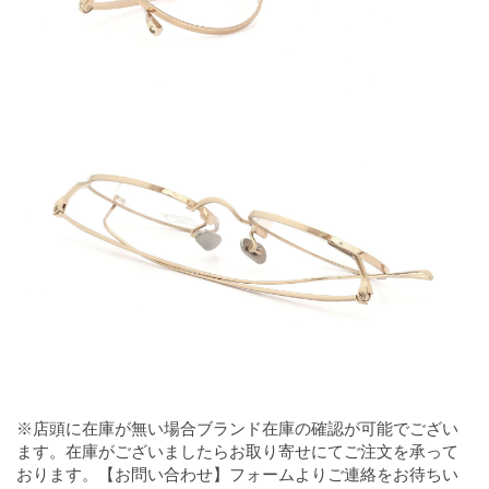
※店頭に在庫が無い場合ブランド在庫の確認が可能でござい
ます。在庫がございましたらお取り寄せにてご注文を承って
おります。【お問い合わせ】フォームよりご連絡をお待ちい