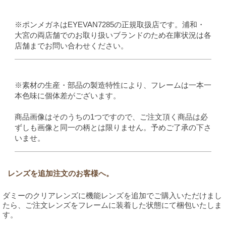
※ポンメガネはEYEVAN7285の正規取扱店です。浦和・
大宮の両店舗でのお取り扱いブランドのため在庫状況は各
店舗までお問い合わせください。
※素材の生産・部品の製造特性により、フレームは一本一
本色味に個体差がございます。
商品画像はそのうちの1つですので、ご注文頂く商品は必
ずしも画像と同一の柄とは限りません。予めご了承の下さ
いませ。
レンズを追加注文のお客様へ。
ダミーのクリアレンズに機能レンズを追加でご購入いただけまし
たら、ご注文レンズをフレームに装着した状態にて梱包いたしま
す。