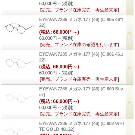
60,000円～
(税別)
[完売。ブランド在庫完売・再生産未定]
EYEVAN7285 メガネ 177 (46)
[
C.805 46□
22
]
(税込
:
66,000円～)
60,000円～
(税別)
[完売。ブランド在庫の確認を行います]
EYEVAN7285 メガネ 177 (46)
[
C.801 46□
22
]
(税込
:
66,000円～)
60,000円～
(税別)
[完売。ブランド在庫完売・再生産未定]
EYEVAN7285 メガネ 177 (46)
[
C.800 Silv
er
]
(税込
:
66,000円～)
60,000円～
(税別)
[完売。ブランド在庫完売・再生産未定]
EYEVAN7285 メガネ 177 (46)
[
C.902 WHI
TE GOLD 46□22
]