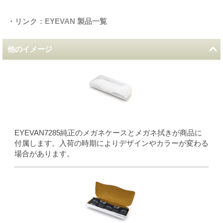
・リンク：
EYEVAN 製品一覧
他のイメージ
EYEVAN7285純正のメガネケースとメガネ拭きが商品に
付属します。入荷の時期によりデザインやカラーが変わる
場合があります。