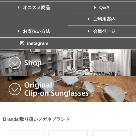
オススメ商品
Q&A
ご利用案内
お支払い方法
会員ページ
instagram
Brands/取り扱いメガネブランド