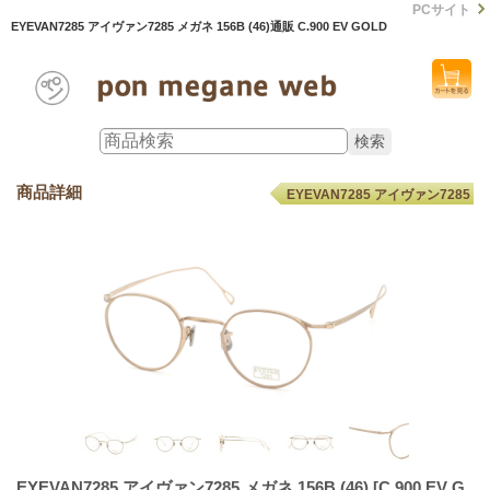
PCサイト
EYEVAN7285 アイヴァン7285 メガネ 156B (46)通販 C.900 EV GOLD
商品詳細
EYEVAN7285 アイヴァン7285
EYEVAN7285 アイヴァン7285 メガネ 156B (46)
[C.900 EV G