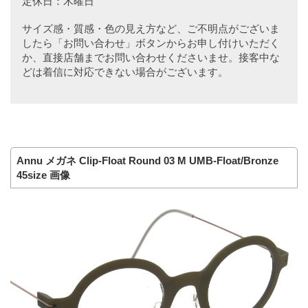
定休日：木曜日
サイズ感・質感・色の見え方など、ご不明点がございま
したら「お問い合わせ」ボタンからお申し付けいただく
か、直接店舗までお問い合わせくださいませ。接客中な
どは着信に対応できない場合がございます。
Annu メガネ Clip-Float Round 03 M UMB-Float/Bronze
45size 画像