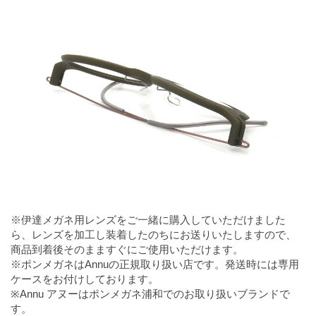
※伊達メガネ用レンズをご一緒に購入していただけました
ら、レンズを加工し装着したのちにお送りいたしますので、
商品到着後そのまますぐにご使用いただけます。
※ポンメガネはAnnuの正規取り扱い店です。発送時には専用
ケースをお付けしております。
※Annu アヌーはポンメガネ浦和でのお取り扱いブランドで
す。