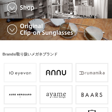
Brands/取り扱いメガネブランド