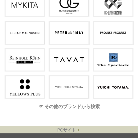
☞ その他のブランドから検索
PCサイト