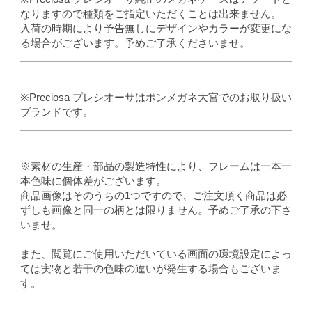
なりますので種類をご指定いただくことは出来ません。
入荷の時期により予告無しにデザインやカラーが変更にな
る場合がございます。予めご了承くださいませ。
※Preciosa プレシオーサはポンメガネ大宮でのお取り扱い
ブランドです。
※素材の生産・部品の製造特性により、フレームは一本一
本色味に個体差がございます。
商品画像はそのうちの1つですので、ご注文頂く商品は必
ずしも画像と同一の柄とは限りません。予めご了承の下さ
いませ。
また、閲覧にご使用いただいている画面の環境設定によっ
ては実物と若干の色味の違いが発生する場合もございま
す。