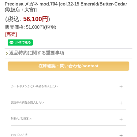
Preciosa メガネ mod.704
[col.32-15 Emerald/Butter-Cedar
(取扱店：大宮)]
(税込
:
56,100円
)
販売価格
:
51,000円
(税別)
[完売]
返品特約に関する重要事項
カートボタンがない商品を購入したい
完売中の商品を購入したい
MENU/各種案内
お支払い方法