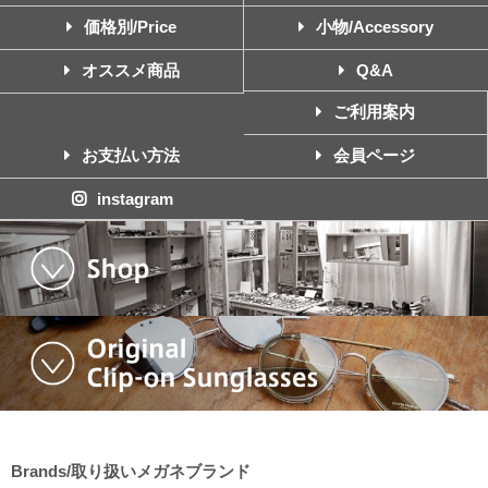
価格別/Price
小物/Accessory
オススメ商品
Q&A
ご利用案内
お支払い方法
会員ページ
instagram
Brands/取り扱いメガネブランド