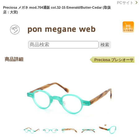
PCサイト
Preciosa メガネ mod.704通販 col.32-15 Emerald/Butter-Cedar (取扱
店：大宮)
商品詳細
Preciosa プレシオーサ