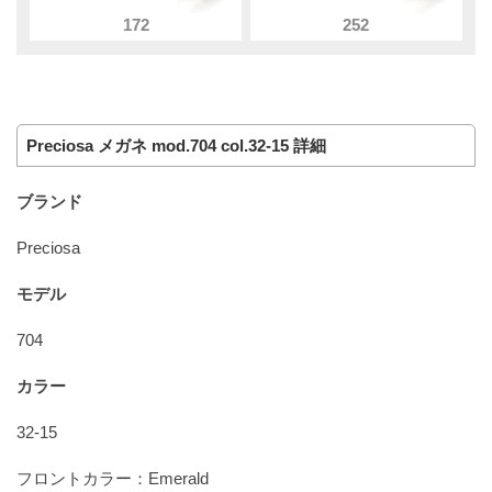
172
252
Preciosa メガネ mod.704 col.32-15 詳細
ブランド
Preciosa
モデル
704
カラー
32-15
フロントカラー：Emerald