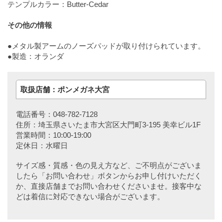
テンプルカラー：Butter-Cedar
その他の情報
●メタル製アームのノーズパッドが取り付けられています。
●製造：オランダ
取扱店舗：ポンメガネ大宮
電話番号：048-782-7128
住所：埼玉県さいたま市大宮区大門町3-195 美幸ビル1F
営業時間：10:00-19:00
定休日：水曜日
サイズ感・質感・色の見え方など、ご不明点がございま
したら「お問い合わせ」ボタンからお申し付けいただく
か、直接店舗までお問い合わせくださいませ。接客中な
どは着信に対応できない場合がございます。