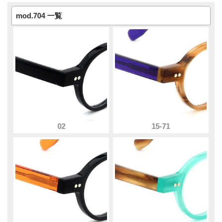
mod.704 一覧
02
15-71