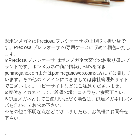
※ポンメガネはPreciosa プレシオーサ の正規取り扱い店で
す。Preciosa プレシオーサ の専用ケースに収めて梱包いたし
ます。
※Preciosa プレシオーサ はポンメガネ大宮でのお取り扱いブ
ランドです。ポンメガネの商品情報はSNSを除き、
ponmegane.comまたはponmeganeweb.comのみにて公開して
います。その他のドメインにつきましては弊社管理外サイト
でございます。コピーサイトなどにご注意くださいませ。
※度付きメガネとしてご希望の場合
コチラ
をご参照下さい。
※伊達メガネとしてご使用いただく場合は、伊達メガネ用レン
ズを合わせてお求め下さい。
※その他ご不明な点などございましたら、お気軽にお問合せ
下さい。