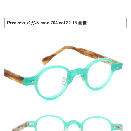
Preciosa メガネ mod.704 col.32-15 画像