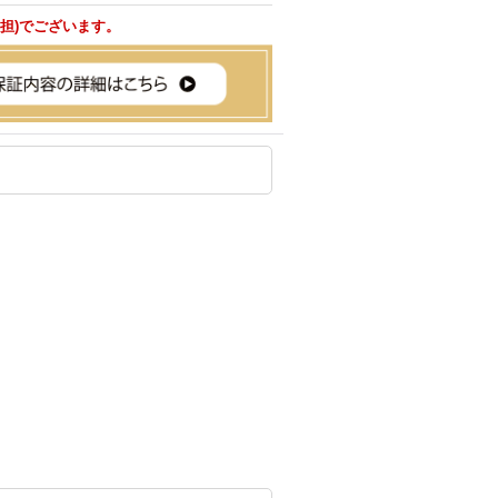
負担)でございます。