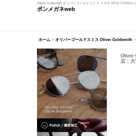
Oliver Goldsmith オリバーゴールドスミス メガネ VICE CONSUL
ポンメガネweb
ホーム
>
オリバーゴールドスミス Oliver Goldsmith
>
Oliv
店：大