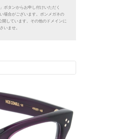
」ボタンからお申し付けいただく
い場合がございます。ポンメガネの
のみにて公開しています。その他のドメインに
さいませ。