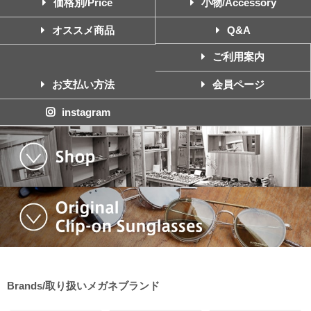
価格別/Price
小物/Accessory
オススメ商品
Q&A
ご利用案内
お支払い方法
会員ページ
instagram
Brands/取り扱いメガネブランド