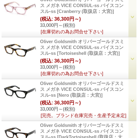
ス メガネ VICE CONSUL-ss バイスコン
スル-ss
[Cranberry (取扱店：大宮)]
(税込
:
36,300円～)
33,000円～
(税別)
[在庫切れの為お問合せ下さい]
Oliver Goldsmith オリバーゴールドスミ
ス メガネ VICE CONSUL-ss バイスコン
スル-ss
[Tortoiseshell (取扱店：大宮)]
(税込
:
36,300円～)
33,000円～
(税別)
[在庫切れの為お問合せ下さい]
Oliver Goldsmith オリバーゴールドスミ
ス メガネ VICE CONSUL-ss バイスコン
スル-ss
[Nero (取扱店：大宮)]
(税込
:
36,300円～)
33,000円～
(税別)
[完売。ブランド在庫完売・生産予定未定]
Oliver Goldsmith オリバーゴールドスミ
ス メガネ VICE CONSUL-ss バイスコン
スル-ss
[DarkTortoiseshell (取扱店：大