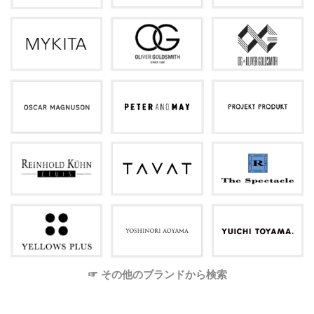
☞ その他のブランドから検索