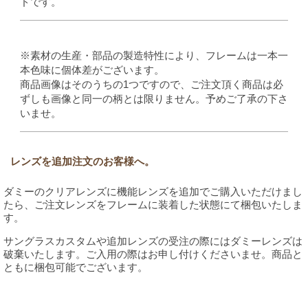
ドです。
※素材の生産・部品の製造特性により、フレームは一本一
本色味に個体差がございます。
商品画像はそのうちの1つですので、ご注文頂く商品は必
ずしも画像と同一の柄とは限りません。予めご了承の下さ
いませ。
レンズを追加注文のお客様へ。
ダミーのクリアレンズに機能レンズを追加でご購入いただけまし
たら、ご注文レンズをフレームに装着した状態にて梱包いたしま
す。
サングラスカスタムや追加レンズの受注の際にはダミーレンズは
破棄いたします。ご入用の際はお申し付けくださいませ。商品と
ともに梱包可能でございます。