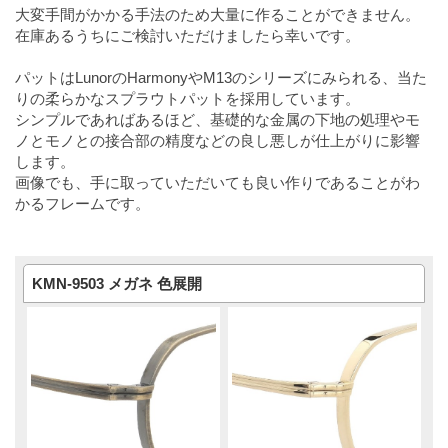
大変手間がかかる手法のため大量に作ることができません。
在庫あるうちにご検討いただけましたら幸いです。
パットはLunorのHarmonyやM13のシリーズにみられる、当た
りの柔らかなスプラウトパットを採用しています。
シンプルであればあるほど、基礎的な金属の下地の処理やモ
ノとモノとの接合部の精度などの良し悪しが仕上がりに影響
します。
画像でも、手に取っていただいても良い作りであることがわ
かるフレームです。
KMN-9503 メガネ 色展開