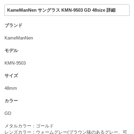
KameManNen サングラス KMN-9503 GD 48size 詳細
ブランド
KameManNen
モデル
KMN-9503
サイズ
48mm
カラー
GD
メタルカラー：ゴールド
レンズカラー：ウォームグレー(ブラウン味のあるグレー、可