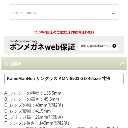
サイズガイド/対応部位
11,000円以上のご注文は日本国内送料無料
商品詳細
KameManNen サングラス KMN-9503 GD 48size 寸法
A_フロントの横幅：135.5mm
B_フロントの高さ：45.5mm
C_レンズの幅：48mm(記載値)
D_レンズ縦幅：41.5mm
E_ブリッジ幅：21mm(記載値)
F_テンプル長さ：145mm(記載値)