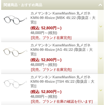
関連商品・おすすめ商品
カメマンネン KameManNen 丸メガネ
KMN-99 45size
[
MBK 45□22 (取扱店：大
宮)
]
(税込
:
52,800円～)
48,000円～
(税別)
[完売。ブランド在庫完売]
カメマンネン KameManNen 丸メガネ
KMN-99 45size
[
AG 45□22 (取扱店：大
宮)
]
(税込
:
52,800円～)
48,000円～
(税別)
[完売。ブランド在庫完売]
カメマンネン KameManNen 丸メガネ
KMN-99 45size
[
TSH 45□22 (取扱店：大
宮)
]
(税込
:
52,800円～)
48,000円～
(税別)
[完売。ブランド在庫の確認を行います]