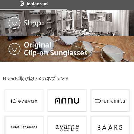
instagram
Brands/取り扱いメガネブランド