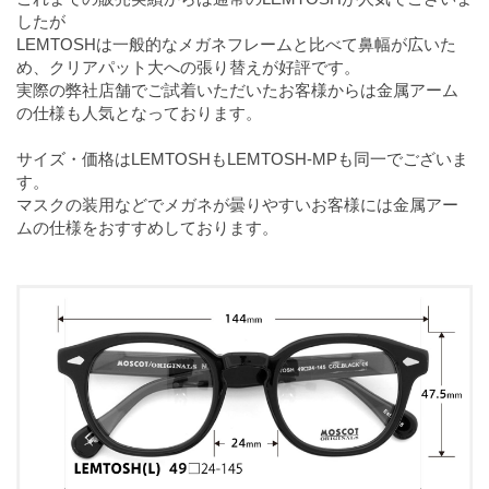
したが
LEMTOSHは一般的なメガネフレームと比べて鼻幅が広いた
め、クリアパット大への張り替えが好評です。
実際の弊社店舗でご試着いただいたお客様からは金属アーム
の仕様も人気となっております。
サイズ・価格はLEMTOSHもLEMTOSH-MPも同一でございま
す。
マスクの装用などでメガネが曇りやすいお客様には金属アー
ムの仕様をおすすめしております。