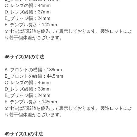
C_レンズの幅：44mm
D_レンズ縦幅：37mm
E_ブリッジ幅：24mm
F_テンプル長さ：140mm
※寸法は記載値を優先して表示しております。製造ロットによ
り若干個体差がございます。
46サイズ(M)の寸法
A_フロントの横幅：138mm
B_フロントの縦幅：44.5mm
C_レンズの幅：46mm
D_レンズ縦幅：38mm
E_ブリッジ幅：24mm
F_テンプル長さ：145mm
※寸法は記載値を優先して表示しております。製造ロットによ
り若干個体差がございます。
49サイズ(L)の寸法