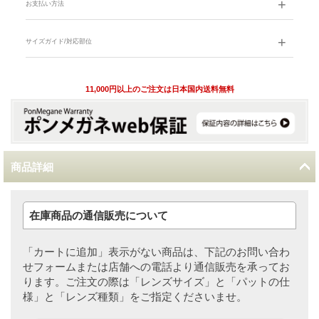
お支払い方法
サイズガイド/対応部位
11,000円以上のご注文は日本国内送料無料
商品詳細
在庫商品の通信販売について
「カートに追加」表示がない商品は、下記のお問い合わ
せフォームまたは店舗への電話より通信販売を承ってお
ります。ご注文の際は「レンズサイズ」と「パットの仕
様」と「レンズ種類」をご指定くださいませ。