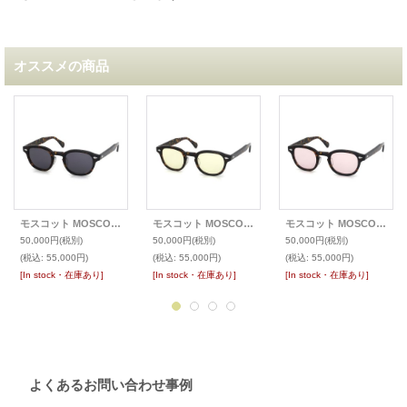
オススメの商品
モスコット MOSCOT サングラスカスタム LEMTOSH レムトッシュ TORTOISE
モスコット MOSCOT サングラスカスタム LEMTOSH レムトッシュ TORTOISE
モスコット MOSCOT サングラスカスタム LEMTOSH レムトッシュ TORTOISE
50,000円
(税別)
50,000円
(税別)
50,000円
(税別)
(税込
:
55,000円)
(税込
:
55,000円)
(税込
:
55,000円)
[In stock・在庫あり]
[In stock・在庫あり]
[In stock・在庫あり]
よくあるお問い合わせ事例