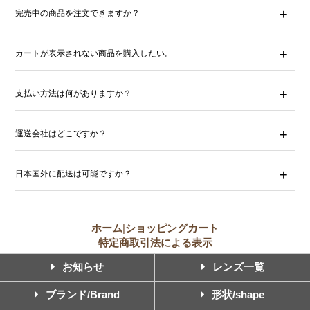
完売中の商品を注文できますか？
カートが表示されない商品を購入したい。
支払い方法は何がありますか？
運送会社はどこですか？
日本国外に配送は可能ですか？
ホーム
|
ショッピングカート
特定商取引法による表示
お知らせ
レンズ一覧
ブランド/Brand
形状/shape