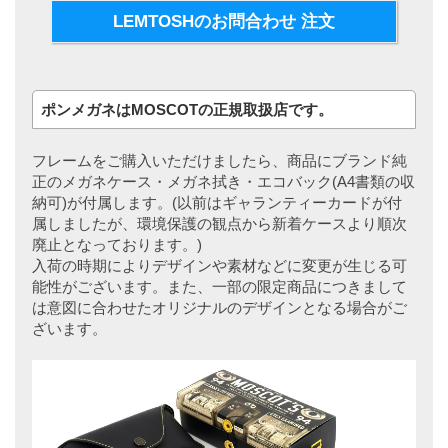
LEMTOSHのお問合わせ 注文
ポンメガネはMOSCOTの正規取扱店です。
フレームをご購入いただけましたら、商品にブランド純
正のメガネケース・メガネ拭き・エコバック(A4書類の収
納可)が付属します。(以前はギャランティーカードが付
属しましたが、環境保護の観点から新着ケースより順次
廃止となっております。)
入荷の時期によりデザインや素材などに変更が生じる可
能性がございます。また、一部の限定商品につきまして
は意図に合わせたオリジナルのデザインとなる場合がご
ざいます。