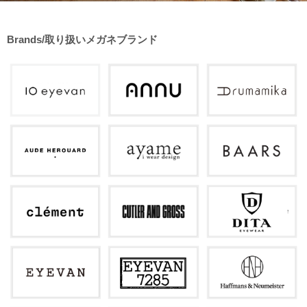
Brands/取り扱いメガネブランド