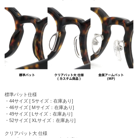
標準パット仕様
・44サイズ [ Sサイズ：在庫あり]
・46サイズ [ Mサイズ：在庫あり]
・49サイズ [ Lサイズ：在庫あり]
・52サイズ [ XLサイズ：在庫あり]
クリアパット大 仕様