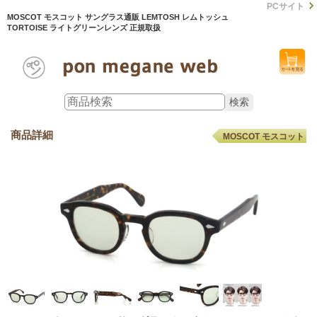
PCサイト
MOSCOT モスコット サングラス通販 LEMTOSH レムトッシュ
TORTOISE ライトグリーンレンズ 正規取扱
商品詳細
MOSCOT モスコット