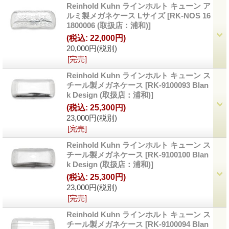
Reinhold Kuhn ラインホルト キューン ア
ルミ製メガネケース Lサイズ
[
RK-NOS 16
1800006 (取扱店：浦和)
]
(税込
:
22,000円)
20,000円
(税別)
[完売]
Reinhold Kuhn ラインホルト キューン ス
チール製メガネケース
[
RK-9100093 Blan
k Design (取扱店：浦和)
]
(税込
:
25,300円)
23,000円
(税別)
[完売]
Reinhold Kuhn ラインホルト キューン ス
チール製メガネケース
[
RK-9100100 Blan
k Design (取扱店：浦和)
]
(税込
:
25,300円)
23,000円
(税別)
[完売]
Reinhold Kuhn ラインホルト キューン ス
チール製メガネケース
[
RK-9100094 Blan