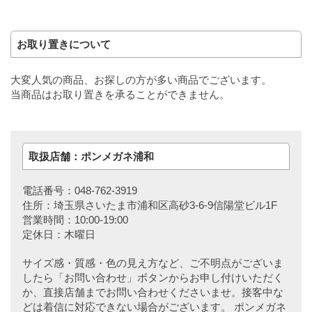
お取り置きについて
大変人気の商品、お探しの方が多い商品でございます。
当商品はお取り置きを承ることができません。
取扱店舗：ポンメガネ浦和
電話番号：048-762-3919
住所：埼玉県さいたま市浦和区高砂3-6-9信陽堂ビル1F
営業時間：10:00-19:00
定休日：木曜日
サイズ感・質感・色の見え方など、ご不明点がございま
したら「お問い合わせ」ボタンからお申し付けいただく
か、直接店舗までお問い合わせくださいませ。接客中な
どは着信に対応できない場合がございます。 ポンメガネ