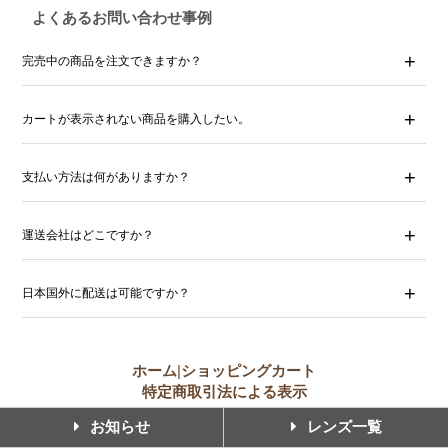
よくあるお問い合わせ事例
完売中の商品を注文できますか？
カートが表示されない商品を購入したい。
支払い方法は何がありますか？
運送会社はどこですか？
日本国外に配送は可能ですか？
ホーム
|
ショッピングカート
特定商取引法による表示
お知らせ
レンズ一覧