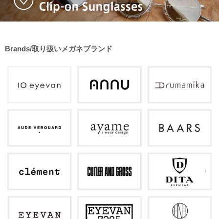
Brands/取り扱いメガネブランド