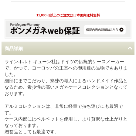
11,000円以上のご注文は日本国内送料無料
商品詳細
ラインホルト キューン社はドイツの伝統的ケースメーカー
で、かつて、ヨーロッパの王室への御用達の品物でもありま
した。
細部にまでこだわり、熟練の職人によるハンドメイド作品と
なるため、希少性の高いメガネケースコレクションとなって
おります。
アルミコレクションは、非常に軽量で持ち運びにも最適で
す。
ケース内部にはベルベットを使用し、より贅沢な仕上がりと
なっております。
贈答品としても最適です。