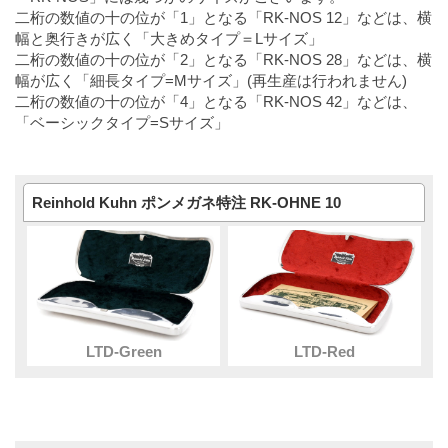
二桁の数値の十の位が「1」となる「RK-NOS 12」などは、横
幅と奥行きが広く「大きめタイプ＝Lサイズ」
二桁の数値の十の位が「2」となる「RK-NOS 28」などは、横
幅が広く「細長タイプ=Mサイズ」(再生産は行われません)
二桁の数値の十の位が「4」となる「RK-NOS 42」などは、
「ベーシックタイプ=Sサイズ」
Reinhold Kuhn ポンメガネ特注 RK-OHNE 10
LTD-Green
LTD-Red