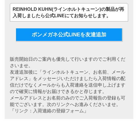
REINHOLD KUHN(ラインホルトキューン)の製品が再
入荷しましたら公式LINEにてお知らせします。
ポンメガネ公式LINEを友達追加
販売開始日のご案内も優先して行いますのでご利用くだ
さいませ。
友達追加後に「ラインホルトキューン、お名前、メール
アドレス」をメッセージいただけましたら入荷情報の配
信だけでなくメールからも入荷連絡を送信申し上げます
ので確実に情報がお届けできるかと存じます。
メールアドレスとお名前のみのでご入荷報告の登録も可
能でございます。次のリンクへお進みくださいませ。
「リンク：入荷連絡の登録フォーム」