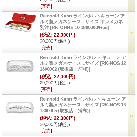
[完売]
Reinhold Kuhn ラインホルトキューン ア
ルミ製メガネケース Lサイズ ポンメガネ
別注
[
RK-OHNE 10 1800000/Red
]
(税込
:
22,000円)
20,000円
(税別)
[完売]
Reinhold Kuhn ラインホルト キューン ア
ルミ製メガネケース Lサイズ
[
RK-NOS 12
1800002 (取扱店：浦和)
]
(税込
:
22,000円)
20,000円
(税別)
[完売]
Reinhold Kuhn ラインホルト キューン ア
ルミ製メガネケース Lサイズ
[
RK-NOS 15
1800005 (取扱店：浦和)
]
(税込
:
22,000円)
20,000円
(税別)
[完売]