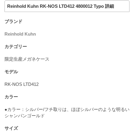
Reinhold Kuhn RK-NOS LTD412 4800012 Typo 詳細
ブランド
Reinhold Kuhn
カテゴリー
限定生産メガネケース
モデル
RK-NOS LTD412
カラー
●カラー：シルバー/フチ取りは、ほぼシルバーのような明るい
シャンパンゴールド
サイズ