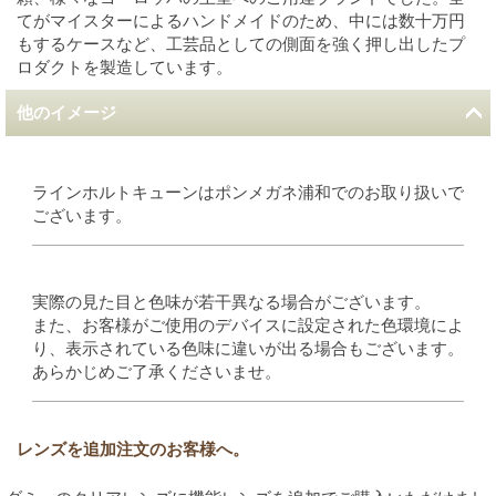
てがマイスターによるハンドメイドのため、中には数十万円
もするケースなど、工芸品としての側面を強く押し出したプ
ロダクトを製造しています。
他のイメージ
ラインホルトキューンはポンメガネ浦和でのお取り扱いで
ございます。
実際の見た目と色味が若干異なる場合がございます。
また、お客様がご使用のデバイスに設定された色環境によ
り、表示されている色味に違いが出る場合もございます。
あらかじめご了承くださいませ。
レンズを追加注文のお客様へ。