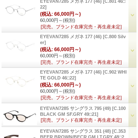
EYEVAN7285 メガネ 177 (46)
[
C.801 46□
22
]
(税込
:
66,000円～)
60,000円～
(税別)
[完売。ブランド在庫完売・再生産未定]
EYEVAN7285 メガネ 177 (46)
[
C.800 Silv
er
]
(税込
:
66,000円～)
60,000円～
(税別)
[完売。ブランド在庫完売・再生産未定]
EYEVAN7285 メガネ 177 (46)
[
C.902 WHI
TE GOLD 46□22
]
(税込
:
66,000円～)
60,000円～
(税別)
[完売。ブランド在庫完売・再生産未定]
EYEVAN7285 サングラス 795 (49)
[
C.100
BLACK GM SF.GRY 49□21
]
[完売。ブランド在庫完売・再生産未定]
EYEVAN7285 サングラス 351 (48)
[
C.353
BEER BROWN/BECR GM LT.GRY 48□2