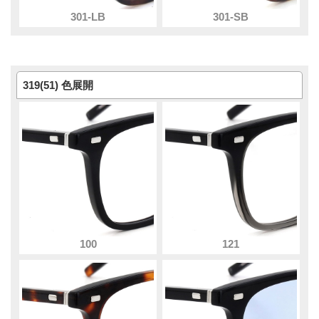
301-LB
301-SB
319(51) 色展開
100
121