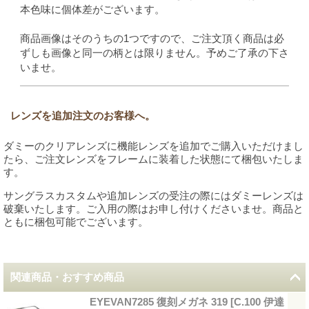
本色味に個体差がございます。
商品画像はそのうちの1つですので、ご注文頂く商品は必
ずしも画像と同一の柄とは限りません。予めご了承の下さ
いませ。
レンズを追加注文のお客様へ。
ダミーのクリアレンズに機能レンズを追加でご購入いただけまし
たら、ご注文レンズをフレームに装着した状態にて梱包いたしま
す。
サングラスカスタムや追加レンズの受注の際にはダミーレンズは
破棄いたします。ご入用の際はお申し付けくださいませ。商品と
ともに梱包可能でございます。
関連商品・おすすめ商品
EYEVAN7285 復刻メガネ 319
[
C.100 伊達