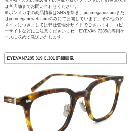
※浦和・大宮の両店舗でのお取り扱いブランドのため在庫状況
は各店舗までお問い合わせください。
※ポンメガネの商品情報はSNSを除き、ponmegane.comまた
はponmeganeweb.comのみにて公開しています。その他のド
メインにつきましては弊社管理外サイトでございます。コピ
ーサイトなどにご注意くださいませ。EYEVAN 7285の専用ケ
ースに収めて発送いたします。
EYEVAN7285 319 C.301 詳細画像