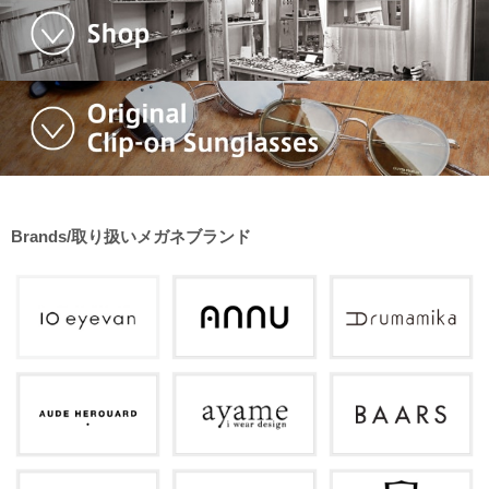
Brands/取り扱いメガネブランド