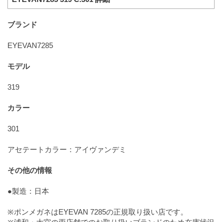
ブランド
EYEVAN7285
モデル
319
カラー
301
アセテートカラー：アイヴァンデミ
その他の情報
●製造：日本
※ポンメガネはEYEVAN 7285の正規取り扱い店です。