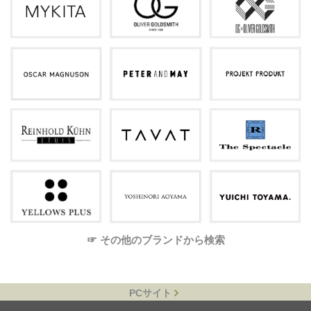
☞ その他のブランドから検索
PCサイト