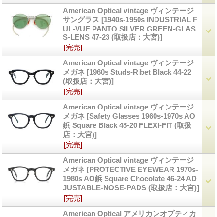
American Optical vintage ヴィンテージ
サングラス
[1940s-1950s INDUSTRIAL F
UL-VUE PANTO SILVER GREEN-GLAS
S-LENS 47-23 (取扱店：大宮)]
[完売]
American Optical vintage ヴィンテージ
メガネ
[1960s Studs-Ribet Black 44-22
(取扱店：大宮)]
[完売]
American Optical vintage ヴィンテージ
メガネ
[Safety Glasses 1960s-1970s AO
鋲 Square Black 48-20 FLEXI-FIT (取扱
店：大宮)]
[完売]
American Optical vintage ヴィンテージ
メガネ
[PROTECTIVE EYEWEAR 1970s-
1980s AO鋲 Square Chocolate 46-24 AD
JUSTABLE-NOSE-PADS (取扱店：大宮)]
[完売]
American Optical アメリカンオプティカ