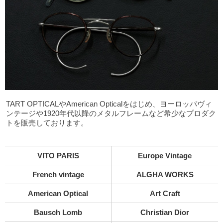
TART OPTICALやAmerican Opticalをはじめ、ヨーロッパヴィ
ンテージや1920年代以降のメタルフレームなど希少なプロダク
トを販売しております。
VITO PARIS
Europe Vintage
French vintage
ALGHA WORKS
American Optical
Art Craft
Bausch Lomb
Christian Dior