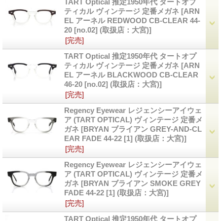
TART Optical 推定1950年代 タートオプ
ティカル ヴィンテージ 定番メガネ
[ARN
EL アーネル REDWOOD CB-CLEAR 44-
20 [no.02] (取扱店：大宮)]
[完売]
TART Optical 推定1950年代 タートオプ
ティカル ヴィンテージ 定番メガネ
[ARN
EL アーネル BLACKWOOD CB-CLEAR
46-20 [no.02] (取扱店：大宮)]
[完売]
Regency Eyewear レジェンシーアイウェ
ア (TART OPTICAL) ヴィンテージ 定番メ
ガネ
[BRYAN ブライアン GREY-AND-CL
EAR FADE 44-22 [1] (取扱店：大宮)]
[完売]
Regency Eyewear レジェンシーアイウェ
ア (TART OPTICAL) ヴィンテージ 定番メ
ガネ
[BRYAN ブライアン SMOKE GREY
FADE 44-22 [1] (取扱店：大宮)]
[完売]
TART Optical 推定1950年代 タートオプ