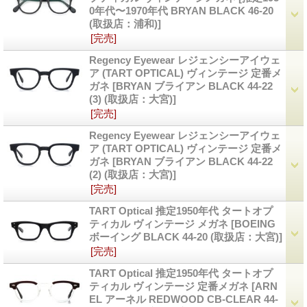
0年代〜1970年代 BRYAN BLACK 46-20
(取扱店：浦和)]
[完売]
Regency Eyewear レジェンシーアイウェ
ア (TART OPTICAL) ヴィンテージ 定番メ
ガネ
[BRYAN ブライアン BLACK 44-22
(3) (取扱店：大宮)]
[完売]
Regency Eyewear レジェンシーアイウェ
ア (TART OPTICAL) ヴィンテージ 定番メ
ガネ
[BRYAN ブライアン BLACK 44-22
(2) (取扱店：大宮)]
[完売]
TART Optical 推定1950年代 タートオプ
ティカル ヴィンテージ メガネ
[BOEING
ボーイング BLACK 44-20 (取扱店：大宮)]
[完売]
TART Optical 推定1950年代 タートオプ
ティカル ヴィンテージ 定番メガネ
[ARN
EL アーネル REDWOOD CB-CLEAR 44-