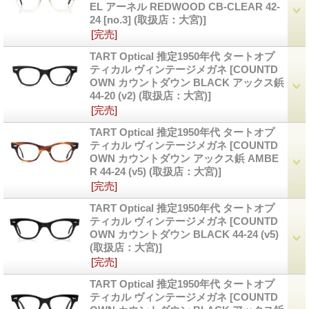
EL アーネル REDWOOD CB-CLEAR 42-
24 [no.3] (取扱店：大宮)]
[完売]
TART Optical 推定1950年代 タートオプ
ティカル ヴィンテージメガネ
[COUNTD
OWN カウントダウン BLACK アックス鋲
44-20 (v2) (取扱店：大宮)]
[完売]
TART Optical 推定1950年代 タートオプ
ティカル ヴィンテージメガネ
[COUNTD
OWN カウントダウン アックス鋲 AMBE
R 44-24 (v5) (取扱店：大宮)]
[完売]
TART Optical 推定1950年代 タートオプ
ティカル ヴィンテージメガネ
[COUNTD
OWN カウントダウン BLACK 44-24 (v5)
(取扱店：大宮)]
[完売]
TART Optical 推定1950年代 タートオプ
ティカル ヴィンテージメガネ
[COUNTD