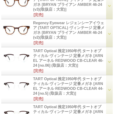
ガネ
[BRYAN ブライアン AMBER 46-24
(v3)(取扱店：大宮)]
[完売]
Regency Eyewear レジェンシーアイウェ
ア (TART OPTICAL) ヴィンテージ 定番メ
ガネ
[BRYAN ブライアン AMBER 46-24
(v2)(取扱店：大宮)]
[完売]
TART Optical 推定1950年代 タートオプ
ティカル ヴィンテージ 定番メガネ
[ARN
EL アーネル REDWOOD CB-CLEAR 46-
24 [no.06] (取扱店：大宮)]
[完売]
TART Optical 推定1950年代 タートオプ
ティカル ヴィンテージ 定番メガネ
[ARN
EL アーネル REDWOOD CB-CLEAR 44-
24 [no.5] (取扱店：大宮)]
[完売]
TART Optical 推定1950年代 タートオプ
ティカル ヴィンテージ 定番メガネ
[ARN