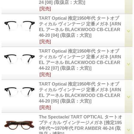
24 [08] (取扱店：大宮)]
[完売]
TART Optical 推定1950年代 タートオプ
ティカル ヴィンテージ 定番メガネ
[ARN
EL アーネル BLACKWOOD CB-CLEAR
46-20 [04] (取扱店：大宮)]
[完売]
TART Optical 推定1950年代 タートオプ
ティカル ヴィンテージ 定番メガネ
[ARN
EL アーネル BLACKWOOD CB-CLEAR
44-22 [07] (取扱店：大宮)]
[完売]
TART Optical 推定1950年代 タートオプ
ティカル ヴィンテージ 定番メガネ
[ARN
EL アーネル BLACKWOOD CB-CLEAR
44-20 [05] (取扱店：大宮)]
[完売]
The Spectacle/ TART OPTICAL タートオ
プティカル ヴィンテージメガネ
[推定195
0年代〜1970年代 FDR AMBER 46-24 (取
扱店：浦和)]