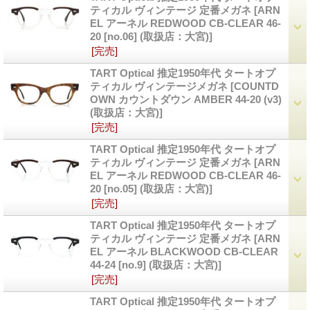
ティカル ヴィンテージ 定番メガネ
[ARN
EL アーネル REDWOOD CB-CLEAR 46-
20 [no.06] (取扱店：大宮)]
[完売]
TART Optical 推定1950年代 タートオプ
ティカル ヴィンテージメガネ
[COUNTD
OWN カウントダウン AMBER 44-20 (v3)
(取扱店：大宮)]
[完売]
TART Optical 推定1950年代 タートオプ
ティカル ヴィンテージ 定番メガネ
[ARN
EL アーネル REDWOOD CB-CLEAR 46-
20 [no.05] (取扱店：大宮)]
[完売]
TART Optical 推定1950年代 タートオプ
ティカル ヴィンテージ 定番メガネ
[ARN
EL アーネル BLACKWOOD CB-CLEAR
44-24 [no.9] (取扱店：大宮)]
[完売]
TART Optical 推定1950年代 タートオプ