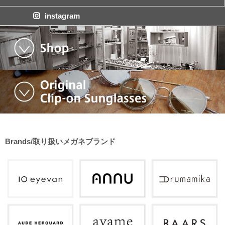
instagram
Brands/取り扱いメガネブランド