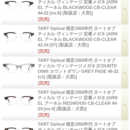
ティカル ヴィンテージ 定番メガネ
[ARN
EL アーネル BLACKWOOD CB-CLEAR
44-22 [no.6] (取扱店：大宮)]
[完売]
TART Optical 推定1950年代 タートオプ
ティカル ヴィンテージ 定番メガネ
[ARN
EL アーネル BLACKWOOD CB-CLEAR
42-24 [07] (取扱店：大宮)]
[完売]
TART Optical 推定1950年代 タートオプ
ティカル ヴィンテージメガネ
[COUNTD
OWN カウントダウン GREY FADE 46-22
(v1) (取扱店：大宮)]
[完売]
TART Optical 推定1950年代 タートオプ
ティカル ヴィンテージ 定番メガネ
[ARN
EL アーネル REDWOOD CB-CLEAR 44-
24 [no.4] (取扱店：大宮)]
[完売]
TART Optical 推定1950年代 タートオプ
ティカル ヴィンテージ 定番メガネ
[ARN