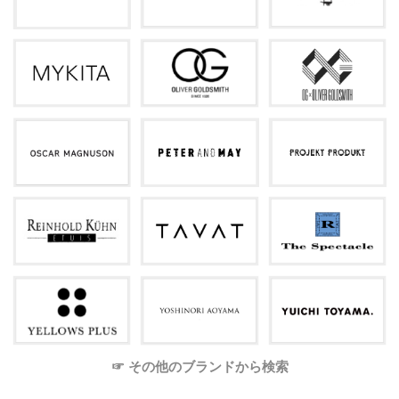
☞ その他のブランドから検索