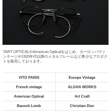
TART OPTICALやAmerican Opticalをはじめ、ヨーロッパヴィ
ンテージや1920年代以降のメタルフレームなど希少なプロダク
トを販売しております。
VITO PARIS
Europe Vintage
French vintage
ALGHA WORKS
American Optical
Art Craft
Bausch Lomb
Christian Dior