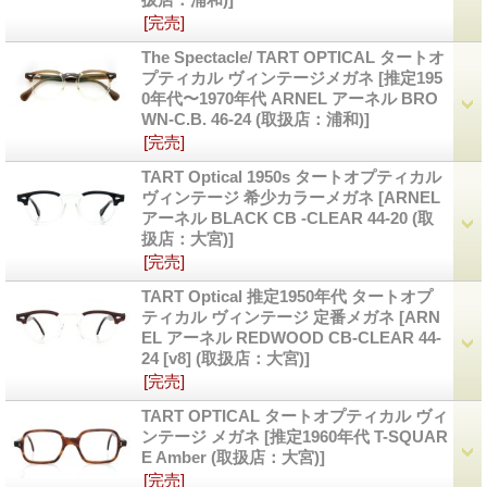
[完売]
The Spectacle/ TART OPTICAL タートオ
プティカル ヴィンテージメガネ
[推定195
0年代〜1970年代 ARNEL アーネル BRO
WN-C.B. 46-24 (取扱店：浦和)]
[完売]
TART Optical 1950s タートオプティカル
ヴィンテージ 希少カラーメガネ
[ARNEL
アーネル BLACK CB -CLEAR 44-20 (取
扱店：大宮)]
[完売]
TART Optical 推定1950年代 タートオプ
ティカル ヴィンテージ 定番メガネ
[ARN
EL アーネル REDWOOD CB-CLEAR 44-
24 [v8] (取扱店：大宮)]
[完売]
TART OPTICAL タートオプティカル ヴィ
ンテージ メガネ
[推定1960年代 T-SQUAR
E Amber (取扱店：大宮)]
[完売]