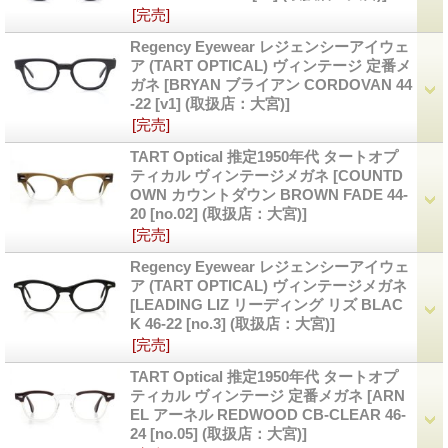
[完売]
Regency Eyewear レジェンシーアイウェ
ア (TART OPTICAL) ヴィンテージ 定番メ
ガネ
[BRYAN ブライアン CORDOVAN 44
-22 [v1] (取扱店：大宮)]
[完売]
TART Optical 推定1950年代 タートオプ
ティカル ヴィンテージメガネ
[COUNTD
OWN カウントダウン BROWN FADE 44-
20 [no.02] (取扱店：大宮)]
[完売]
Regency Eyewear レジェンシーアイウェ
ア (TART OPTICAL) ヴィンテージメガネ
[LEADING LIZ リーディング リズ BLAC
K 46-22 [no.3] (取扱店：大宮)]
[完売]
TART Optical 推定1950年代 タートオプ
ティカル ヴィンテージ 定番メガネ
[ARN
EL アーネル REDWOOD CB-CLEAR 46-
24 [no.05] (取扱店：大宮)]