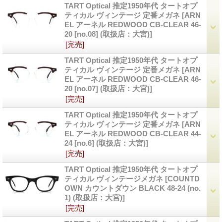
TART Optical 推定1950年代 タートオプ
ティカル ヴィンテージ 定番メガネ
[ARN
EL アーネル REDWOOD CB-CLEAR 46-
20 [no.08] (取扱店：大宮)]
[完売]
TART Optical 推定1950年代 タートオプ
ティカル ヴィンテージ 定番メガネ
[ARN
EL アーネル REDWOOD CB-CLEAR 46-
20 [no.07] (取扱店：大宮)]
[完売]
TART Optical 推定1950年代 タートオプ
ティカル ヴィンテージ 定番メガネ
[ARN
EL アーネル REDWOOD CB-CLEAR 44-
24 [no.6] (取扱店：大宮)]
[完売]
TART Optical 推定1950年代 タートオプ
ティカル ヴィンテージメガネ
[COUNTD
OWN カウントダウン BLACK 48-24 (no.
1) (取扱店：大宮)]
[完売]