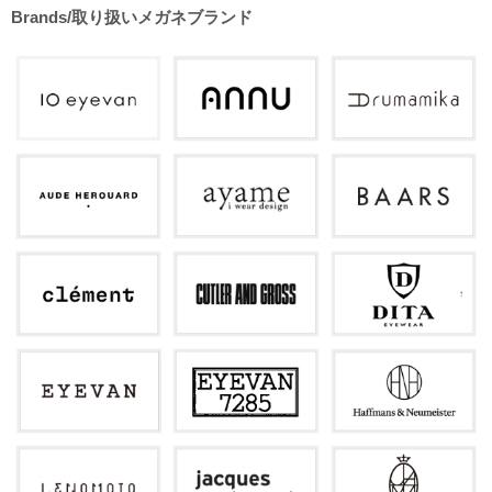
Brands/取り扱いメガネブランド