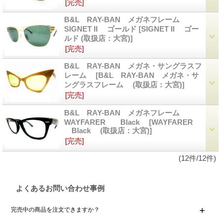
[完売]
B&L RAY-BAN メガネフレーム
SIGNET II ゴールド
[SIGNET II ゴー
ルド (取扱店：大宮)]
[完売]
B&L RAY-BAN メガネ・サングラスフ
レーム
[B&L RAY-BAN メガネ・サ
ングラスフレーム (取扱店：大宮)]
[完売]
B&L RAY-BAN メガネフレーム
WAYFARER Black
[WAYFARER
Black (取扱店：大宮)]
[完売]
(12件/12件)
よくあるお問い合わせ事例
完売中の商品を注文できますか？