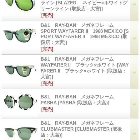
ライン
[BLAZER ネイビー×ホワイトグ
リーンライン (取扱店：大宮)]
[完売]
B&L RAY-BAN メガネフレーム
SPORT WAYFARER II 1968 MEXICO
[S
PORT WAYFARER II 1968 MEXICO (取
扱店：大宮)]
[完売]
B&L RAY-BAN メガネフレーム
WAYFARER II ブラック×ホワイト
[WAY
FARER II ブラック×ホワイト (取扱店：
大宮)]
[完売]
B&L RAY-BAN メガネフレーム
PASHA
[PASHA (取扱店：大宮)]
[完売]
B&L RAY-BAN メガネフレーム
CLUBMASTER
[CLUBMASTER (取扱
店：大宮)]