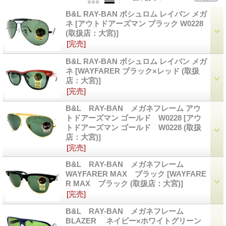
B&L RAY-BAN ボシュロム レイバン メガ
ネ
[アウトドアーズマン ブラック W0228
(取扱店：大宮)]
[完売]
B&L RAY-BAN ボシュロム レイバン メガ
ネ
[WAYFARER ブラック×レッド (取扱
店：大宮)]
[完売]
B&L RAY-BAN メガネフレーム アウ
トドアーズマン ゴールド W0228
[アウ
トドアーズマン ゴールド W0228 (取扱
店：大宮)]
[完売]
B&L RAY-BAN メガネフレーム
WAYFARER MAX ブラック
[WAYFARE
R MAX ブラック (取扱店：大宮)]
[完売]
B&L RAY-BAN メガネフレーム
BLAZER ネイビー×ホワイトグリーン