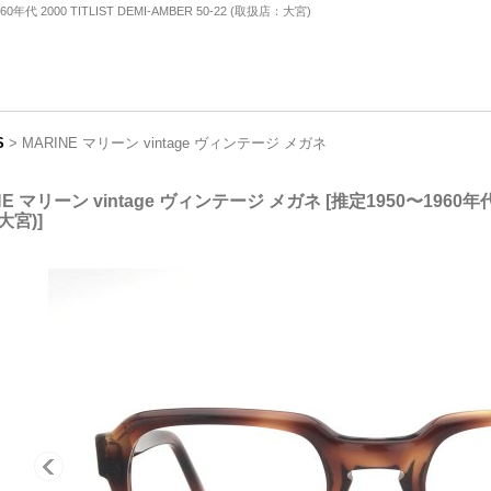
代 2000 TITLIST DEMI-AMBER 50-22 (取扱店：大宮)
S
>
MARINE マリーン vintage ヴィンテージ メガネ
NE マリーン vintage ヴィンテージ メガネ
[
推定1950〜1960年代 2
大宮)
]