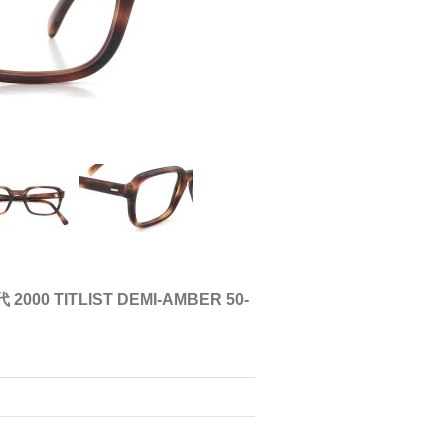
2000 TITLIST DEMI-AMBER 50-