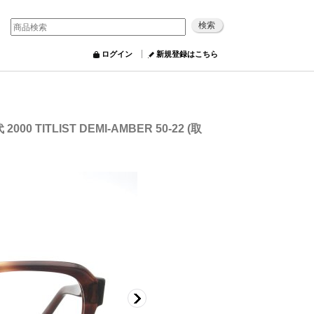
ログイン
新規登録はこちら
000 TITLIST DEMI-AMBER 50-22 (取