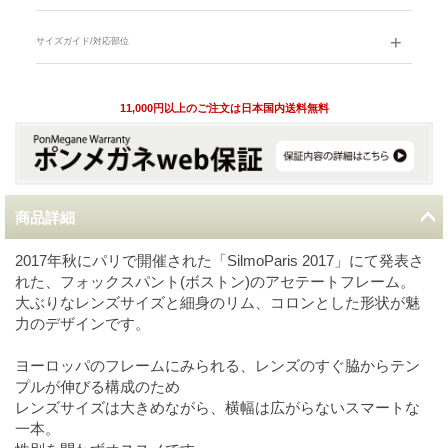
サイズガイド/対応部位
11,000円以上のご注文は日本国内送料無料
商品詳細
2017年秋にパリで開催された「SilmoParis 2017」にて発表さ
れた、フォックスパント(ボストン)のアセテートフレーム。
大ぶりなレンズサイズと細身のリム、コロンとした形状が魅
力のデザインです。
ヨーロッパのフレームにみられる、レンズのすぐ脇からテン
プルが伸びる構成のため
レンズサイズは大きめながら、横幅は広がらないスマートな
一本。