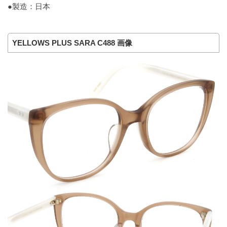
●製造：日本
YELLOWS PLUS SARA C488 画像