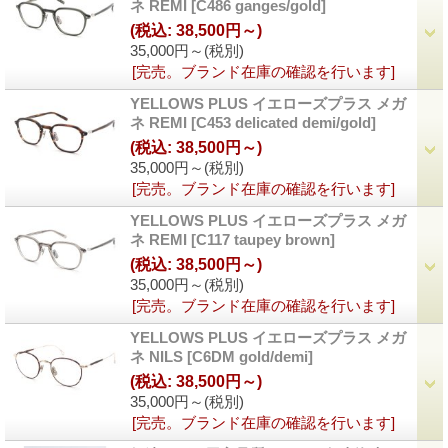
ネ REMI
[
C486 ganges/gold
]
(税込
:
38,500円～)
35,000円～
(税別)
[完売。ブランド在庫の確認を行います]
YELLOWS PLUS イエローズプラス メガ
ネ REMI
[
C453 delicated demi/gold
]
(税込
:
38,500円～)
35,000円～
(税別)
[完売。ブランド在庫の確認を行います]
YELLOWS PLUS イエローズプラス メガ
ネ REMI
[
C117 taupey brown
]
(税込
:
38,500円～)
35,000円～
(税別)
[完売。ブランド在庫の確認を行います]
YELLOWS PLUS イエローズプラス メガ
ネ NILS
[
C6DM gold/demi
]
(税込
:
38,500円～)
35,000円～
(税別)
[完売。ブランド在庫の確認を行います]