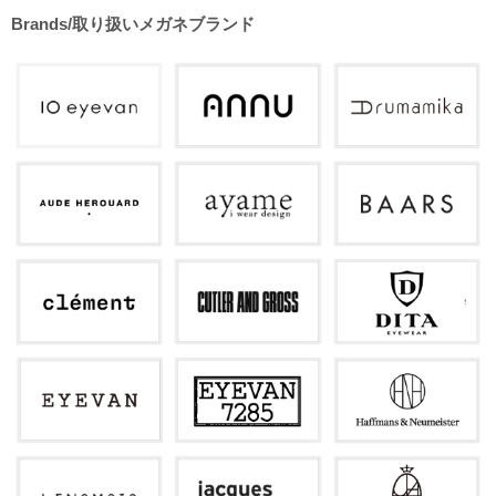
Brands/取り扱いメガネブランド