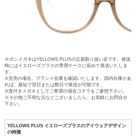
※ポンメガネはYELLOWS PLUSの正規取り扱い店です。発送
時にはイエローズプラスの専用ケースに収めて発送いたしま
す。
※完売の場合、ブランド在庫を確認いたします。国内在庫があ
れば、最短で翌日または数日で発送が可能です。
※度付きメガネとしてご希望の場合
コチラ
をご参照下さい。
※その他ご不明な点などございましたら、お気軽にお問合せ
下さい。
YELLOWS PLUS イエローズプラスのアイウェアデザイン
の特徴