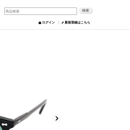
ログイン
新規登録はこちら