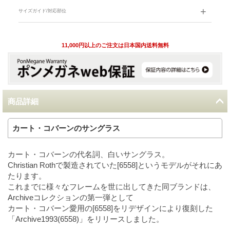
サイズガイド/対応部位
11,000円以上のご注文は日本国内送料無料
商品詳細
カート・コバーンのサングラス
カート・コバーンの代名詞、白いサングラス。
Christian Rothで製造されていた[6558]というモデルがそれにあ
たります。
これまでに様々なフレームを世に出してきた同ブランドは、
Archiveコレクションの第一弾として
カート・コバーン愛用の[6558]をリデザインにより復刻した
「Archive1993(6558)」をリリースしました。