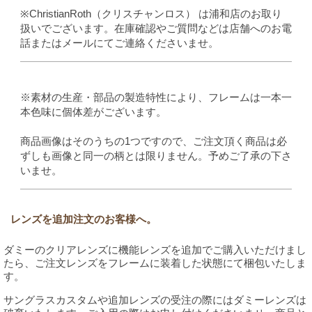
※ChristianRoth（クリスチャンロス） は浦和店のお取り
扱いでございます。在庫確認やご質問などは店舗へのお電
話またはメールにてご連絡くださいませ。
※素材の生産・部品の製造特性により、フレームは一本一
本色味に個体差がございます。
商品画像はそのうちの1つですので、ご注文頂く商品は必
ずしも画像と同一の柄とは限りません。予めご了承の下さ
いませ。
レンズを追加注文のお客様へ。
ダミーのクリアレンズに機能レンズを追加でご購入いただけまし
たら、ご注文レンズをフレームに装着した状態にて梱包いたしま
す。
サングラスカスタムや追加レンズの受注の際にはダミーレンズは