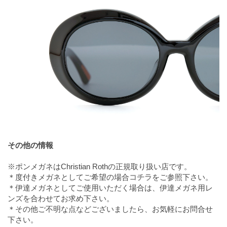
その他の情報
※ポンメガネはChristian Rothの正規取り扱い店です。
＊度付きメガネとしてご希望の場合
コチラ
をご参照下さい。
＊伊達メガネとしてご使用いただく場合は、伊達メガネ用レ
ンズを合わせてお求め下さい。
＊その他ご不明な点などございましたら、お気軽にお問合せ
下さい。