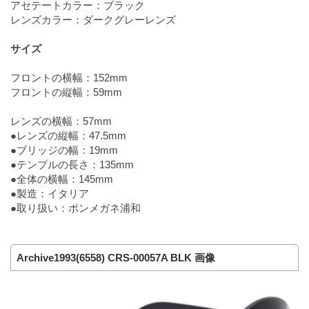
アセテートカラー：ブラック
レンズカラー：ダークグレーレンズ
サイズ
フロントの横幅：152mm
フロントの縦幅：59mm
レンズの横幅：57mm
●レンズの縦幅：47.5mm
●ブリッジの幅：19mm
●テンプルの長さ：135mm
●全体の横幅：145mm
●製造：イタリア
●取り扱い：ポンメガネ浦和
Archive1993(6558) CRS-00057A BLK 画像