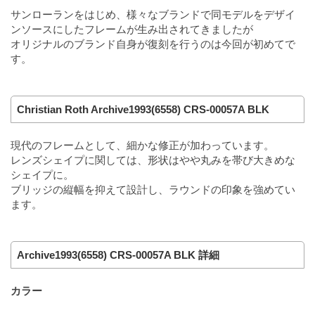
サンローランをはじめ、様々なブランドで同モデルをデザイ
ンソースにしたフレームが生み出されてきましたが
オリジナルのブランド自身が復刻を行うのは今回が初めてで
す。
Christian Roth Archive1993(6558) CRS-00057A BLK
現代のフレームとして、細かな修正が加わっています。
レンズシェイプに関しては、形状はやや丸みを帯び大きめな
シェイプに。
ブリッジの縦幅を抑えて設計し、ラウンドの印象を強めてい
ます。
Archive1993(6558) CRS-00057A BLK 詳細
カラー