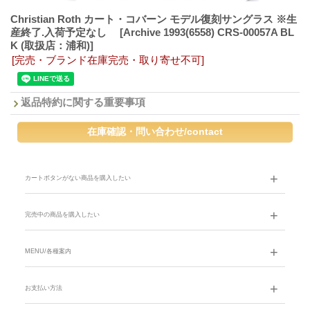
Christian Roth カート・コバーン モデル復刻サングラス ※生
産終了.入荷予定なし
[Archive 1993(6558) CRS-00057A BL
K (取扱店：浦和)]
[完売・ブランド在庫完売・取り寄せ不可]
返品特約に関する重要事項
カートボタンがない商品を購入したい
完売中の商品を購入したい
MENU/各種案内
お支払い方法