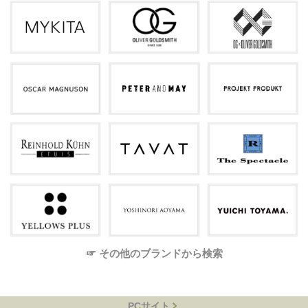
☞ その他のブランドから検索
PCサイト