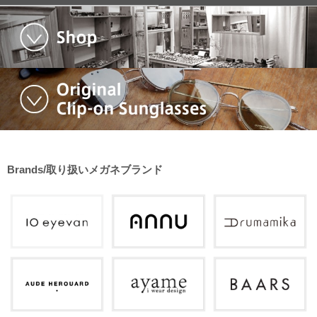
Brands/取り扱いメガネブランド