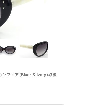
8) ソフィア
[
Black & Ivory (取扱