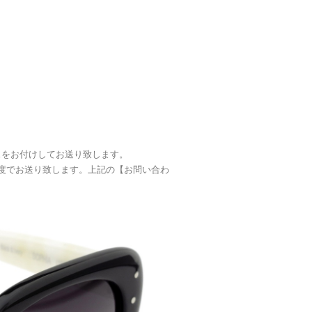
ケースをお付けしてお送り致します。
度でお送り致します。上記の【お問い合わ