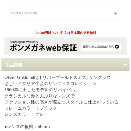
サイズガイド/対応部位
11,000円以上のご注文は日本国内送料無料
商品詳細
Oliver Goldsmith(オリバーゴールドスミス) サングラス
珍しいイタリア生産のサングラスコレクション
1960年に出したモデルのリバイバル。
クラシカルな形と大ぶりなレンズで
ファッション性の高さが際立つスタイルに仕上がっている。
フレームカラー：ブラック
レンズカラー：グレー
●レンズの横幅：55mm