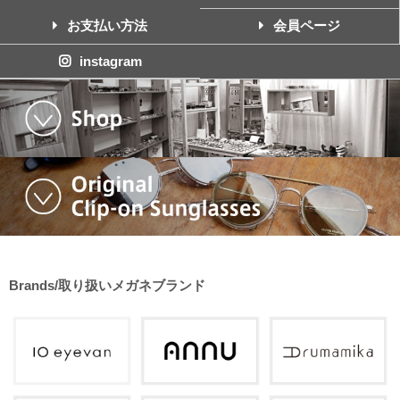
お支払い方法
会員ページ
instagram
Brands/取り扱いメガネブランド