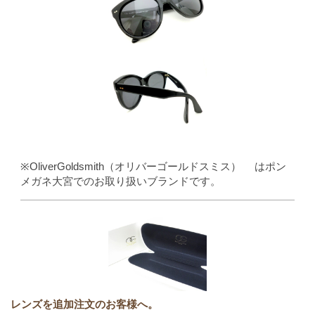
※OliverGoldsmith（オリバーゴールドスミス） はポン
メガネ大宮でのお取り扱いブランドです。
レンズを追加注文のお客様へ。