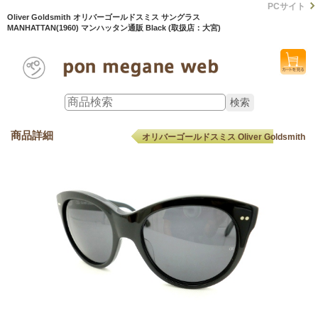
PCサイト
Oliver Goldsmith オリバーゴールドスミス サングラス
MANHATTAN(1960) マンハッタン通販 Black (取扱店：大宮)
商品詳細
オリバーゴールドスミス Oliver Goldsmith