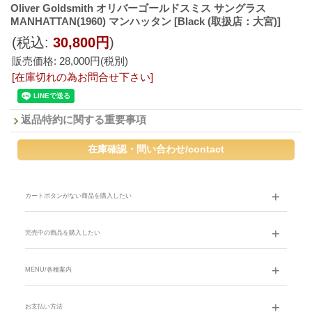
Oliver Goldsmith オリバーゴールドスミス サングラス
MANHATTAN(1960) マンハッタン
[Black (取扱店：大宮)]
(税込
:
30,800円
)
販売価格
:
28,000円
(税別)
[在庫切れの為お問合せ下さい]
返品特約に関する重要事項
カートボタンがない商品を購入したい
完売中の商品を購入したい
MENU/各種案内
お支払い方法