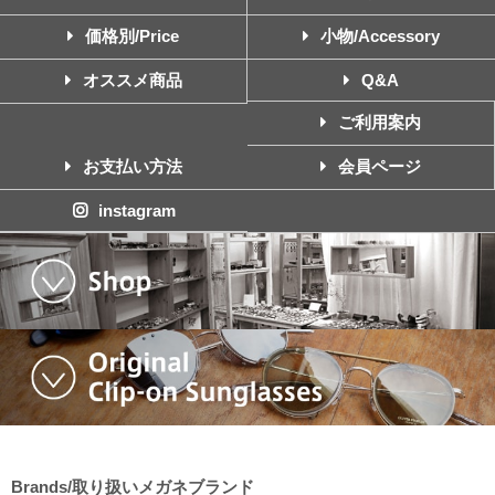
価格別/Price
小物/Accessory
オススメ商品
Q&A
ご利用案内
お支払い方法
会員ページ
instagram
Brands/取り扱いメガネブランド