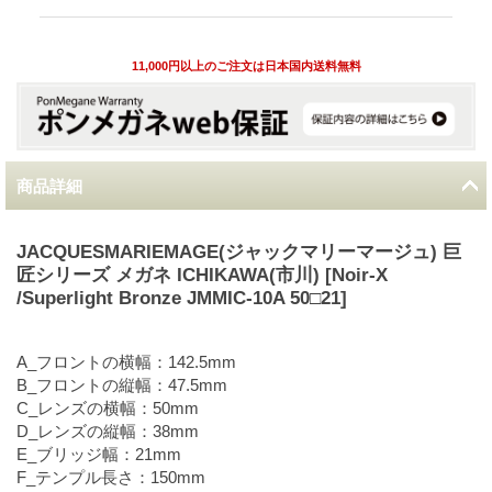
11,000円以上のご注文は日本国内送料無料
商品詳細
JACQUESMARIEMAGE(ジャックマリーマージュ) 巨
匠シリーズ メガネ ICHIKAWA(市川) [Noir-X
/Superlight Bronze JMMIC-10A 50□21]
A_フロントの横幅：142.5mm
B_フロントの縦幅：47.5mm
C_レンズの横幅：50mm
D_レンズの縦幅：38mm
E_ブリッジ幅：21mm
F_テンプル長さ：150mm