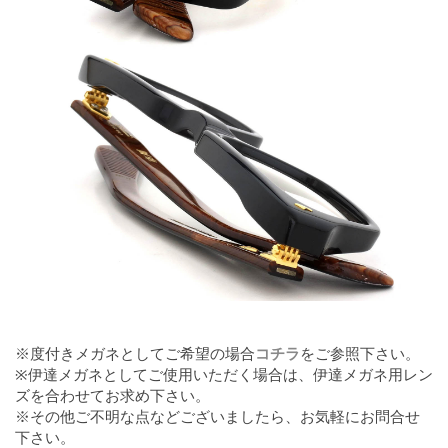
※度付きメガネとしてご希望の場合
コチラ
をご参照下さい。
※伊達メガネとしてご使用いただく場合は、伊達メガネ用レン
ズを合わせてお求め下さい。
※その他ご不明な点などございましたら、お気軽にお問合せ
下さい。