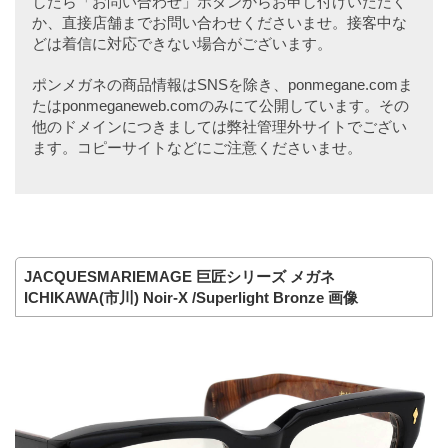
したら「お問い合わせ」ボタンからお申し付けいただく
か、直接店舗までお問い合わせくださいませ。接客中な
どは着信に対応できない場合がございます。
ポンメガネの商品情報はSNSを除き、ponmegane.comま
たはponmeganeweb.comのみにて公開しています。その
他のドメインにつきましては弊社管理外サイトでござい
ます。コピーサイトなどにご注意くださいませ。
JACQUESMARIEMAGE 巨匠シリーズ メガネ
ICHIKAWA(市川) Noir-X /Superlight Bronze 画像