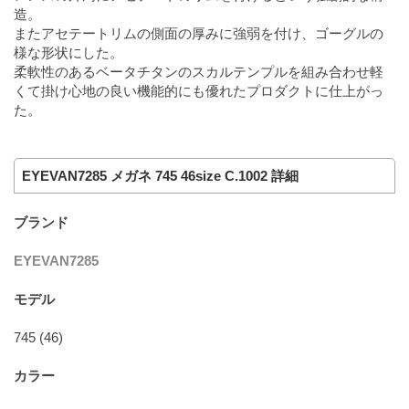
造。
またアセテートリムの側面の厚みに強弱を付け、ゴーグルの
様な形状にした。
柔軟性のあるベータチタンのスカルテンプルを組み合わせ軽
くて掛け心地の良い機能的にも優れたプロダクトに仕上がっ
た。
EYEVAN7285 メガネ 745 46size C.1002 詳細
ブランド
EYEVAN7285
モデル
745 (46)
カラー