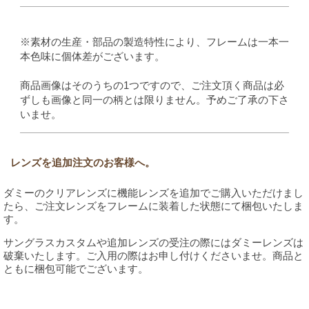
※素材の生産・部品の製造特性により、フレームは一本一
本色味に個体差がございます。
商品画像はそのうちの1つですので、ご注文頂く商品は必
ずしも画像と同一の柄とは限りません。予めご了承の下さ
いませ。
レンズを追加注文のお客様へ。
ダミーのクリアレンズに機能レンズを追加でご購入いただけまし
たら、ご注文レンズをフレームに装着した状態にて梱包いたしま
す。
サングラスカスタムや追加レンズの受注の際にはダミーレンズは
破棄いたします。ご入用の際はお申し付けくださいませ。商品と
ともに梱包可能でございます。