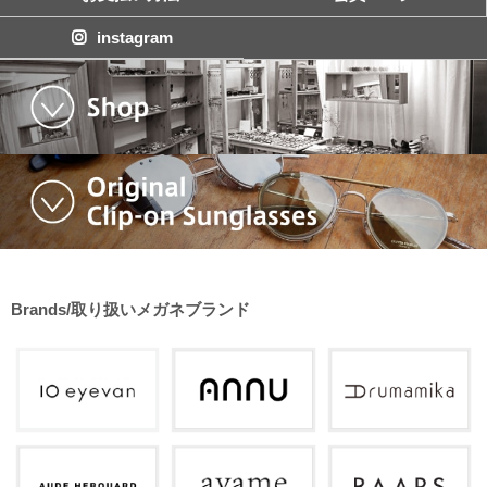
instagram
Brands/取り扱いメガネブランド