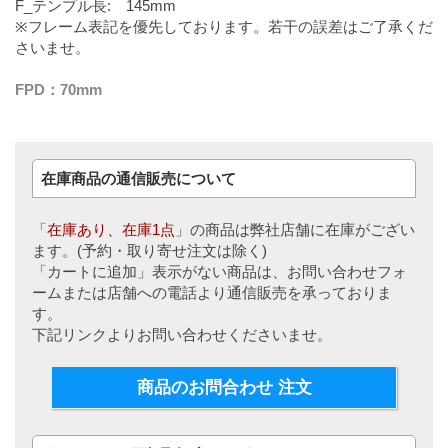
F_テンプル長: 145mm
※フレーム表記を優先しております。若干の誤差はご了承くだ
さいませ。
FPD：70mm
在庫商品の通信販売について
「
在庫あり、在庫1点
」の商品は弊社店舗に在庫がござい
ます。(予約・取り寄せ注文は除く)
「カートに追加」表示がない商品は、お問い合わせフォ
ームまたは店舗への電話より通信販売を承っておりま
す。
下記リンクよりお問い合わせくださいませ。
商品のお問合わせ 注文