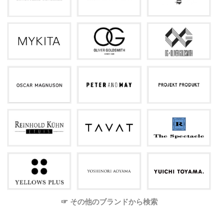
☞ その他のブランドから検索