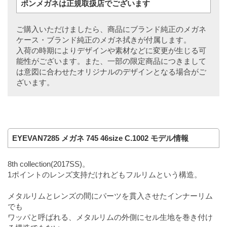
ポンメガネは正規取扱店でございます
ご購入いただけましたら、商品にブランド純正のメガネ
ケース・ブランド純正のメガネ拭きが付属します。
入荷の時期によりデザインや素材などに変更が生じる可
能性がございます。また、一部の限定商品につきまして
は意図に合わせたオリジナルのデザインとなる場合がご
ざいます。
EYEVAN7285 メガネ 745 46size C.1002 モデル情報
8th collection(2017SS)。
1ポイントのレンズ支持だけれどもフルリムという構造。
メタルリムとレンズの間にパーツを貫入させたインナーリム
でも
ワッパと呼ばれる、メタルリムの外側にセル生地を巻き付け