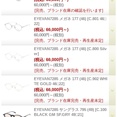
60,000円～
(税別)
[完売。ブランド在庫の確認を行います]
EYEVAN7285 メガネ 177 (46)
[
C.801 46□
22
]
(税込
:
66,000円～)
60,000円～
(税別)
[完売。ブランド在庫完売・再生産未定]
EYEVAN7285 メガネ 177 (46)
[
C.800 Silv
er
]
(税込
:
66,000円～)
60,000円～
(税別)
[完売。ブランド在庫完売・再生産未定]
EYEVAN7285 メガネ 177 (46)
[
C.902 WHI
TE GOLD 46□22
]
(税込
:
66,000円～)
60,000円～
(税別)
[完売。ブランド在庫完売・再生産未定]
EYEVAN7285 サングラス 795 (49)
[
C.100
BLACK GM SF.GRY 49□21
]