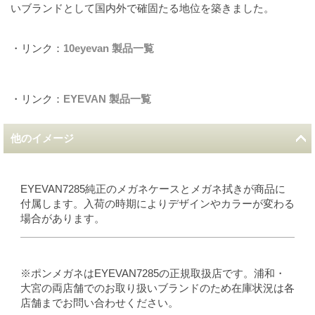
いブランドとして国内外で確固たる地位を築きました。
・リンク：
10eyevan 製品一覧
・リンク：
EYEVAN 製品一覧
他のイメージ
EYEVAN7285純正のメガネケースとメガネ拭きが商品に
付属します。入荷の時期によりデザインやカラーが変わる
場合があります。
※ポンメガネはEYEVAN7285の正規取扱店です。浦和・
大宮の両店舗でのお取り扱いブランドのため在庫状況は各
店舗までお問い合わせください。