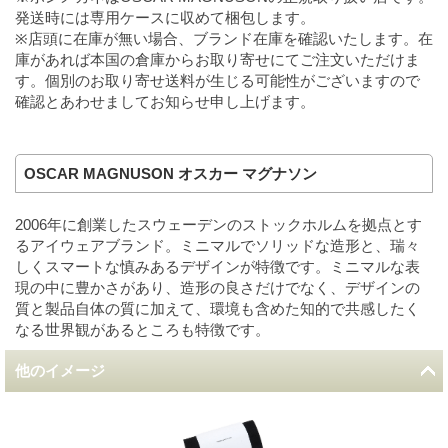
発送時には専用ケースに収めて梱包します。
※店頭に在庫が無い場合、ブランド在庫を確認いたします。在
庫があれば本国の倉庫からお取り寄せにてご注文いただけま
す。個別のお取り寄せ送料が生じる可能性がございますので
確認とあわせましてお知らせ申し上げます。
OSCAR MAGNUSON オスカー マグナソン
2006年に創業したスウェーデンのストックホルムを拠点とす
るアイウェアブランド。ミニマルでソリッドな造形と、瑞々
しくスマートな慎みあるデザインが特徴です。ミニマルな表
現の中に豊かさがあり、造形の良さだけでなく、デザインの
質と製品自体の質に加えて、環境も含めた知的で共感したく
なる世界観があるところも特徴です。
他のイメージ