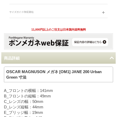
サイズガイド/対応部位
11,000円以上のご注文は日本国内送料無料
商品詳細
OSCAR MAGNUSON メガネ [OM1] JANE 200 Urban
Green 寸法
A_フロントの横幅：141mm
B_フロントの縦幅：49mm
C_レンズの幅：50mm
D_レンズ縦幅：44mm
E_ブリッジ幅：19mm