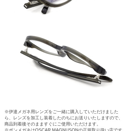
※伊達メガネ用レンズをご一緒に購入していただけました
ら、レンズを加工し装着したのちにお送りいたしますので、
商品到着後そのまますぐにご使用いただけます。
※ポンメガネはOSCAR MAGNUSONの正規取り扱い店です。