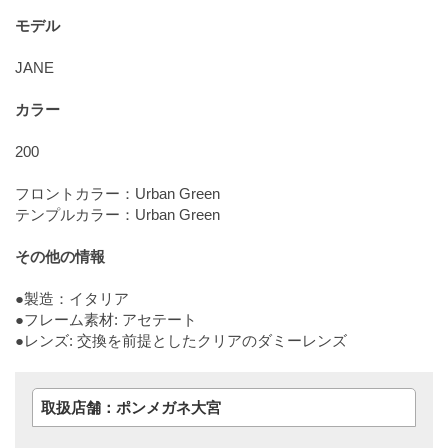
モデル
JANE
カラー
200
フロントカラー：Urban Green
テンプルカラー：Urban Green
その他の情報
●製造：イタリア
●フレーム素材: アセテート
●レンズ: 交換を前提としたクリアのダミーレンズ
取扱店舗：ポンメガネ大宮