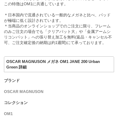
この特徴はOM1に共通しています。
＊日本国内で流通されている一般的なメガネと比べ、パッド
が極端に低く設計されています。
＊当商品のオンラインショップでのご注文に限り、フレーム
のみご注文の場合でも「クリアパット大」や「金属アームシ
リコンパット」への張り替え加工を無料(返品・キャンセル不
可、ご注文確定後の納期は約1週間)にて承っております。
OSCAR MAGNUSON メガネ OM1 JANE 200 Urban
Green 詳細
ブランド
OSCAR MAGNUSON
コレクション
OM1