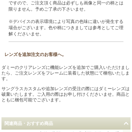
ですので、ご注文頂く商品は必ずしも画像と同一の柄とは
限りません。予めご了承の下さいませ。
※デバイスの表示環境により写真の色味に違いが発生する
場合がございます。色や柄につきましては参考としてご理
解くださいませ。
レンズを追加注文のお客様へ。
ダミーのクリアレンズに機能レンズを追加でご購入いただけまし
たら、ご注文レンズをフレームに装着した状態にて梱包いたしま
す。
サングラスカスタムや追加レンズの受注の際にはダミーレンズは
破棄いたします。ご入用の際はお申し付けくださいませ。商品と
ともに梱包可能でございます。
関連商品・おすすめ商品