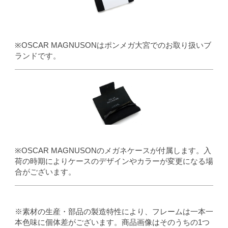
※OSCAR MAGNUSONはポンメガ大宮でのお取り扱いブ
ランドです。
※OSCAR MAGNUSONのメガネケースが付属します。入
荷の時期によりケースのデザインやカラーが変更になる場
合がございます。
※素材の生産・部品の製造特性により、フレームは一本一
本色味に個体差がございます。商品画像はそのうちの1つ