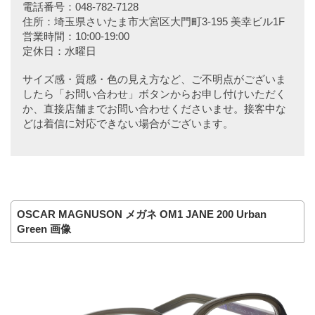
電話番号：048-782-7128
住所：埼玉県さいたま市大宮区大門町3-195 美幸ビル1F
営業時間：10:00-19:00
定休日：水曜日
サイズ感・質感・色の見え方など、ご不明点がございま
したら「お問い合わせ」ボタンからお申し付けいただく
か、直接店舗までお問い合わせくださいませ。接客中な
どは着信に対応できない場合がございます。
OSCAR MAGNUSON メガネ OM1 JANE 200 Urban
Green 画像