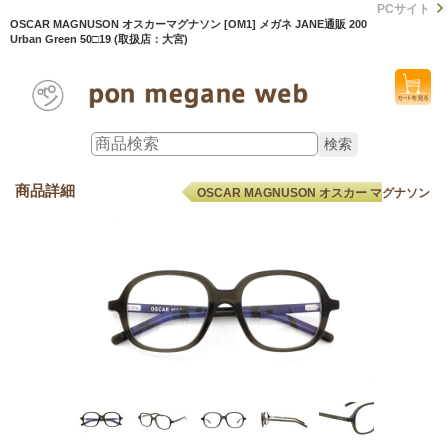
PCサイト
OSCAR MAGNUSON オスカーマグナソン [OM1] メガネ JANE通販 200
Urban Green 50□19 (取扱店：大宮)
商品詳細
OSCAR MAGNUSON オスカー マグナソン