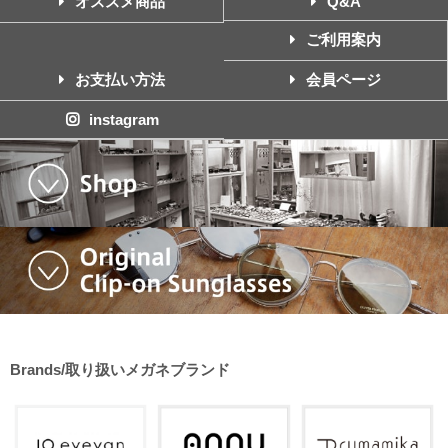
オススメ商品
Q&A
ご利用案内
お支払い方法
会員ページ
instagram
Brands/取り扱いメガネブランド