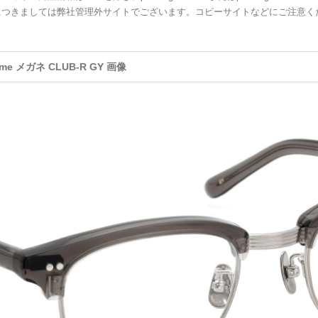
につきましては弊社管理外サイトでございます。コピーサイトなどにご注意く
ame メガネ CLUB-R GY 画像