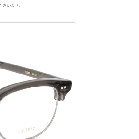
ださいませ。