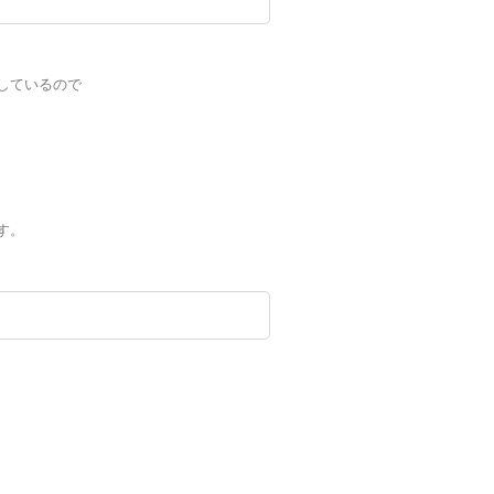
しているので
す。