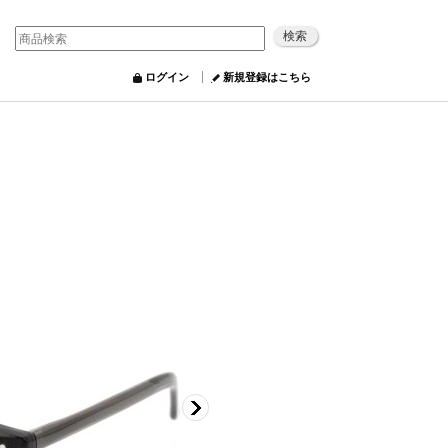
ログイン
新規登録はこちら