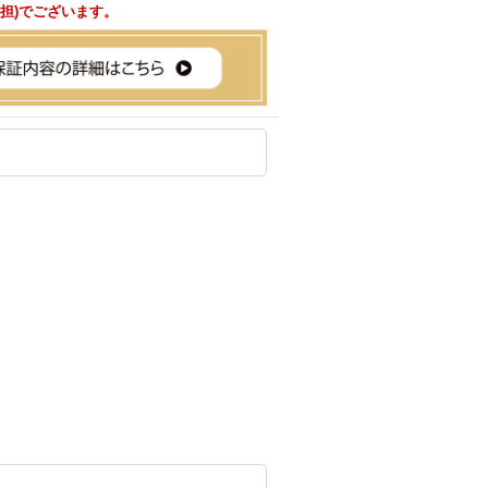
負担)でございます。